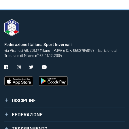
Federazione Italiana Sport Invernali
via Piranesi 46, 20137 Milano – P.IVA e C.F. 05027640159 – Iscrizione al
Tribunale di Milano n° 63, 11.12.2004
DISCIPLINE
FEDERAZIONE
TESSERAMENTO