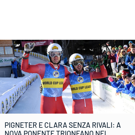
PIGNETER E CLARA SENZA RIVALI: A
NOVA PONENTE TRIONFANO NEL