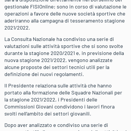
gestionale FISIOnline; sono in corso di valutazione le
operazioni a favore delle nuove società sportive che
aderiranno alla campagna di tesseramento stagione
2021/2022.
La Consulta Nazionale ha condiviso una serie di
valutazioni sulle attività sportive che si sono svolte
durante la stagione 2020/2021 e, in previsione della
nuova stagione 2021/2022, vengono analizzate
alcune proposte dei settori tecnici utili per la
definizione dei nuovi regolamenti.
Il Presidente relaziona sulle attività che hanno
portato alla formazione delle Squadre Nazionali per
la stagione 2021/2022, i Presidenti delle
Commissioni Giovani condividono i lavori finora
svolti nell’ambito dei settori giovanili.
Dopo aver analizzato e condiviso una serie di