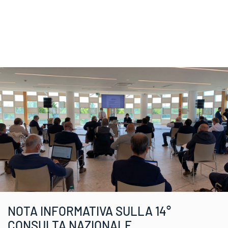
NOTA INFORMATIVA SULLA 14°
CONSULTA NAZIONALE