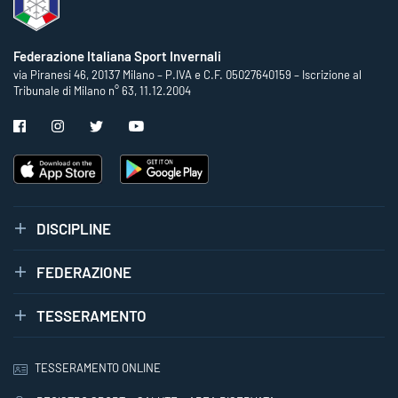
Federazione Italiana Sport Invernali
via Piranesi 46, 20137 Milano – P.IVA e C.F. 05027640159 – Iscrizione al
Tribunale di Milano n° 63, 11.12.2004
DISCIPLINE
FEDERAZIONE
TESSERAMENTO
TESSERAMENTO ONLINE