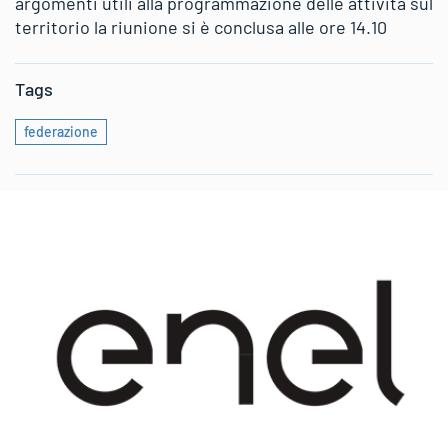
argomenti utili alla programmazione delle attività sul
territorio la riunione si è conclusa alle ore 14.10
Tags
federazione