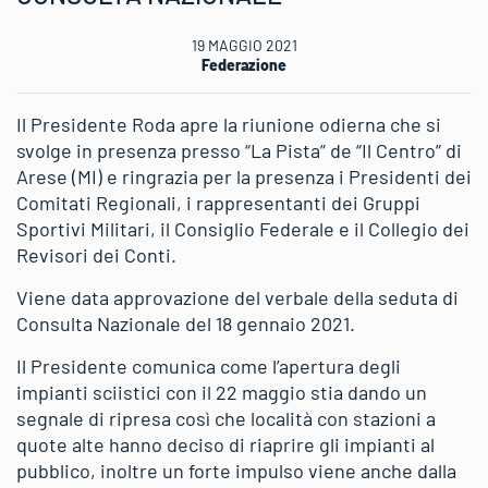
19 MAGGIO 2021
Federazione
Il Presidente Roda apre la riunione odierna che si
svolge in presenza presso “La Pista” de “Il Centro” di
Arese (MI) e ringrazia per la presenza i Presidenti dei
Comitati Regionali, i rappresentanti dei Gruppi
Sportivi Militari, il Consiglio Federale e il Collegio dei
Revisori dei Conti.
Viene data approvazione del verbale della seduta di
Consulta Nazionale del 18 gennaio 2021.
Il Presidente comunica come l’apertura degli
impianti sciistici con il 22 maggio stia dando un
segnale di ripresa così che località con stazioni a
quote alte hanno deciso di riaprire gli impianti al
pubblico, inoltre un forte impulso viene anche dalla