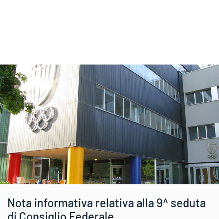
Nota informativa relativa alla 9^ seduta
di Consiglio Federale