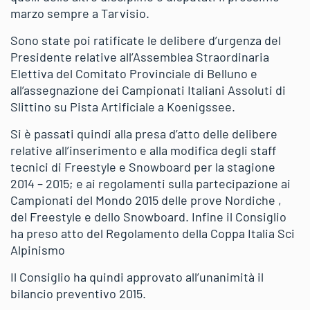
marzo sempre a Tarvisio.
Sono state poi ratificate le delibere d’urgenza del
Presidente relative all’Assemblea Straordinaria
Elettiva del Comitato Provinciale di Belluno e
all’assegnazione dei Campionati Italiani Assoluti di
Slittino su Pista Artificiale a Koenigssee.
Si è passati quindi alla presa d’atto delle delibere
relative all’inserimento e alla modifica degli staff
tecnici di Freestyle e Snowboard per la stagione
2014 – 2015; e ai regolamenti sulla partecipazione ai
Campionati del Mondo 2015 delle prove Nordiche ,
del Freestyle e dello Snowboard. Infine il Consiglio
ha preso atto del Regolamento della Coppa Italia Sci
Alpinismo
Il Consiglio ha quindi approvato all’unanimità il
bilancio preventivo 2015.