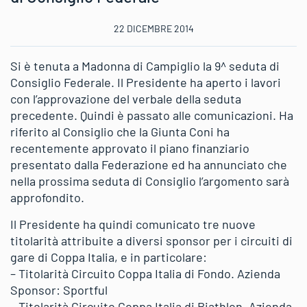
22 DICEMBRE 2014
Si è tenuta a Madonna di Campiglio la 9^ seduta di
Consiglio Federale. Il Presidente ha aperto i lavori
con l’approvazione del verbale della seduta
precedente. Quindi è passato alle comunicazioni. Ha
riferito al Consiglio che la Giunta Coni ha
recentemente approvato il piano finanziario
presentato dalla Federazione ed ha annunciato che
nella prossima seduta di Consiglio l’argomento sarà
approfondito.
Il Presidente ha quindi comunicato tre nuove
titolarità attribuite a diversi sponsor per i circuiti di
gare di Coppa Italia, e in particolare:
– Titolarità Circuito Coppa Italia di Fondo. Azienda
Sponsor: Sportful
– Titolarità Circuito Coppa Italia di Biathlon. Azienda