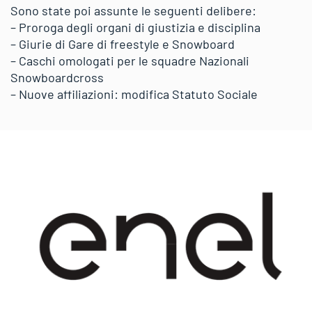
Sono state poi assunte le seguenti delibere:
– Proroga degli organi di giustizia e disciplina
– Giurie di Gare di freestyle e Snowboard
– Caschi omologati per le squadre Nazionali
Snowboardcross
– Nuove affiliazioni: modifica Statuto Sociale