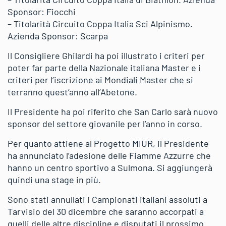
Sponsor: Fiocchi
– Titolarità Circuito Coppa Italia Sci Alpinismo.
Azienda Sponsor: Scarpa
Il Consigliere Ghilardi ha poi illustrato i criteri per
poter far parte della Nazionale italiana Master e i
criteri per l’iscrizione ai Mondiali Master che si
terranno quest’anno all’Abetone.
Il Presidente ha poi riferito che San Carlo sarà nuovo
sponsor del settore giovanile per l’anno in corso.
Per quanto attiene al Progetto MIUR, il Presidente
ha annunciato l’adesione delle Fiamme Azzurre che
hanno un centro sportivo a Sulmona. Si aggiungerà
quindi una stage in più.
Sono stati annullati i Campionati italiani assoluti a
Tarvisio del 30 dicembre che saranno accorpati a
quelli delle altre discipline e disputati il prossimo