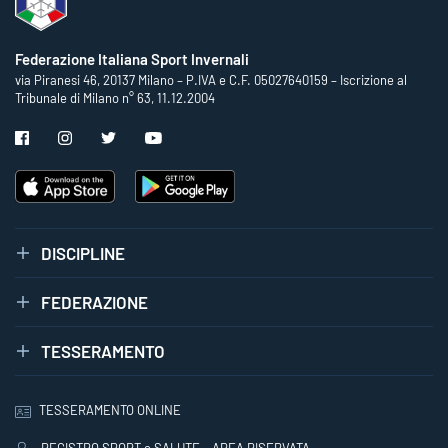
Federazione Italiana Sport Invernali
via Piranesi 46, 20137 Milano – P.IVA e C.F. 05027640159 – Iscrizione al
Tribunale di Milano n° 63, 11.12.2004
DISCIPLINE
FEDERAZIONE
TESSERAMENTO
TESSERAMENTO ONLINE