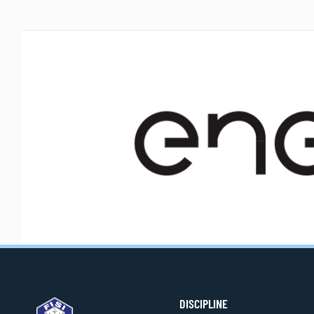
DISCIPLINE