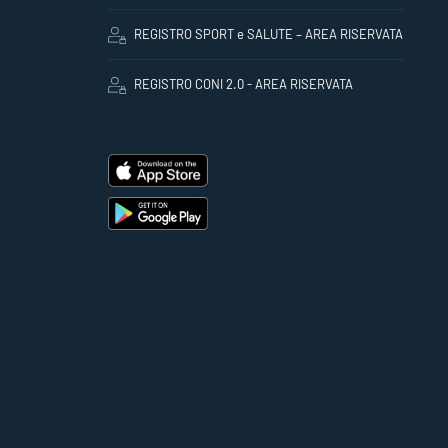
REGISTRO SPORT e SALUTE – AREA RISERVATA
REGISTRO CONI 2.0 - AREA RISERVATA