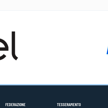
FEDERAZIONE
TESSERAMENTO