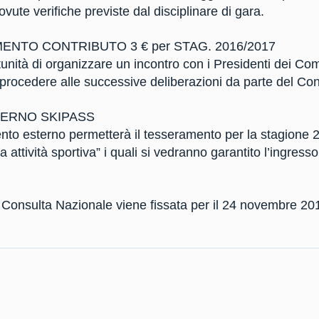
ovute verifiche previste dal disciplinare di gara.
NTO CONTRIBUTO 3 € per STAG. 2016/2017
unità di organizzare un incontro con i Presidenti dei Comi
procedere alle successive deliberazioni da parte del Con
ERNO SKIPASS
nto esterno permetterà il tesseramento per la stagione 2
attività sportiva” i quali si vedranno garantito l’ingresso
 Consulta Nazionale viene fissata per il 24 novembre 20