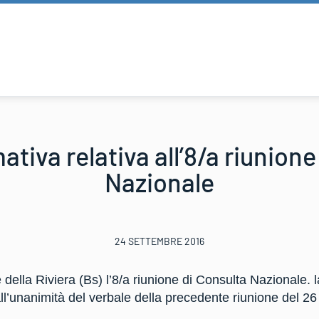
ativa relativa all’8/a riunione
Nazionale
24 SETTEMBRE 2016
della Riviera (Bs) l’8/a riunione di Consulta Nazionale. l
l’unanimità del verbale della precedente riunione del 26 