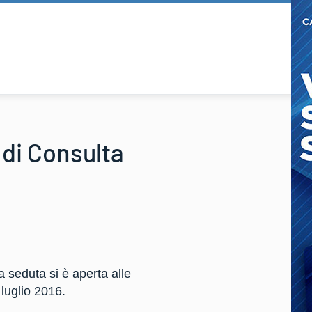
 di Consulta
a seduta si è aperta alle
luglio 2016.