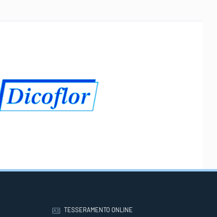
TESSERAMENTO ONLINE