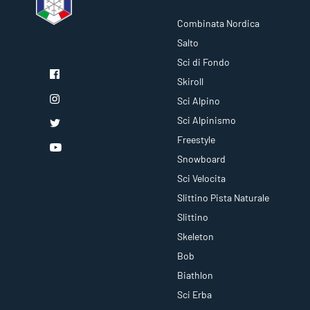
Combinata Nordica
Salto
Sci di Fondo
Skiroll
Sci Alpino
Sci Alpinismo
Freestyle
Snowboard
Sci Velocita
Slittino Pista Naturale
Slittino
Skeleton
Bob
Biathlon
Sci Erba