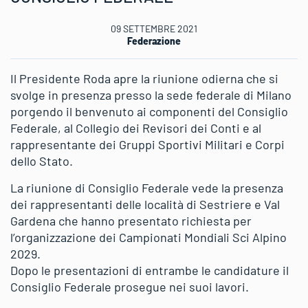
09 SETTEMBRE 2021
Federazione
Il Presidente Roda apre la riunione odierna che si
svolge in presenza presso la sede federale di Milano
porgendo il benvenuto ai componenti del Consiglio
Federale, al Collegio dei Revisori dei Conti e al
rappresentante dei Gruppi Sportivi Militari e Corpi
dello Stato.
La riunione di Consiglio Federale vede la presenza
dei rappresentanti delle località di Sestriere e Val
Gardena che hanno presentato richiesta per
l’organizzazione dei Campionati Mondiali Sci Alpino
2029.
Dopo le presentazioni di entrambe le candidature il
Consiglio Federale prosegue nei suoi lavori.