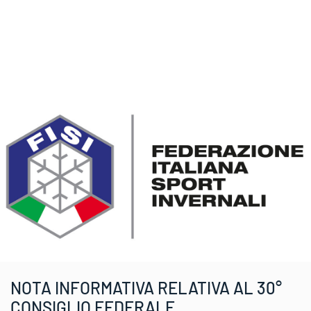
NOTA INFORMATIVA RELATIVA AL 30°
CONSIGLIO FEDERALE