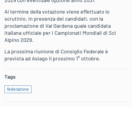
Al termine della votazione viene effettuato lo
scrutinio, in presenza dei candidati, con la
proclamazione di Val Gardena quale candidata
italiana ufficiale per i Campionati Mondiali di Sci
Alpino 2029.
La prossima riunione di Consiglio Federale è
prevista ad Asiago il prossimo 1° ottobre.
Tags
federazione