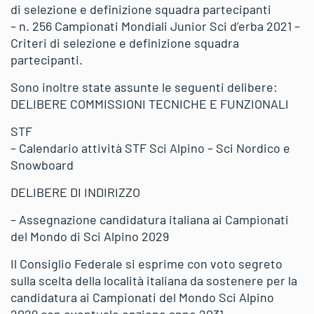
di selezione e definizione squadra partecipanti
– n. 256 Campionati Mondiali Junior Sci d’erba 2021 –
Criteri di selezione e definizione squadra
partecipanti.
Sono inoltre state assunte le seguenti delibere:
DELIBERE COMMISSIONI TECNICHE E FUNZIONALI
STF
– Calendario attività STF Sci Alpino – Sci Nordico e
Snowboard
DELIBERE DI INDIRIZZO
– Assegnazione candidatura italiana ai Campionati
del Mondo di Sci Alpino 2029
Il Consiglio Federale si esprime con voto segreto
sulla scelta della località italiana da sostenere per la
candidatura ai Campionati del Mondo Sci Alpino
2029 con eventuale opzione anno 2031.