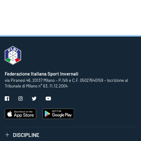
Federazione Italiana Sport Invernali
via Piranesi 46, 20137 Milano – P.IVA e C.F. 05027640159 – Iscrizione al
Tribunale di Milano n° 63, 11.12.2004
DISCIPLINE