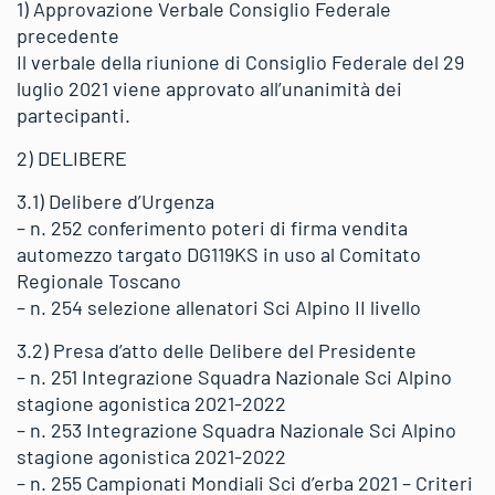
1) Approvazione Verbale Consiglio Federale
precedente
Il verbale della riunione di Consiglio Federale del 29
luglio 2021 viene approvato all’unanimità dei
partecipanti.
2) DELIBERE
3.1) Delibere d’Urgenza
– n. 252 conferimento poteri di firma vendita
automezzo targato DG119KS in uso al Comitato
Regionale Toscano
– n. 254 selezione allenatori Sci Alpino II livello
3.2) Presa d’atto delle Delibere del Presidente
– n. 251 Integrazione Squadra Nazionale Sci Alpino
stagione agonistica 2021-2022
– n. 253 Integrazione Squadra Nazionale Sci Alpino
stagione agonistica 2021-2022
– n. 255 Campionati Mondiali Sci d’erba 2021 – Criteri