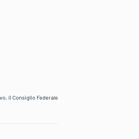
o, il Consiglio Federale