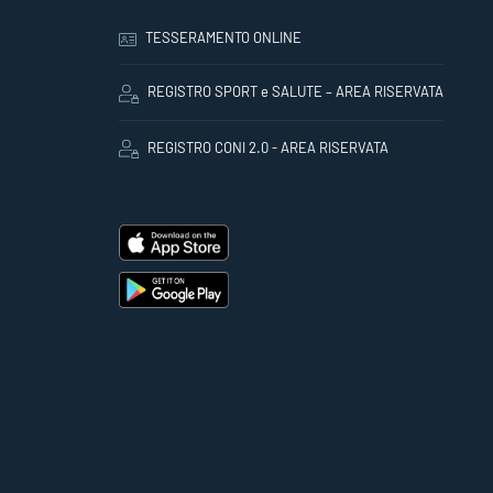
TESSERAMENTO ONLINE
REGISTRO SPORT e SALUTE – AREA RISERVATA
REGISTRO CONI 2.0 - AREA RISERVATA