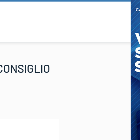
CONSIGLIO