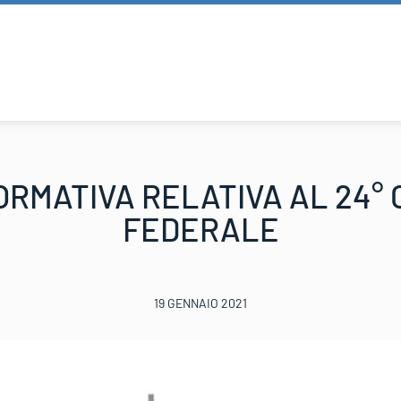
ORMATIVA RELATIVA AL 24° 
FEDERALE
19 GENNAIO 2021