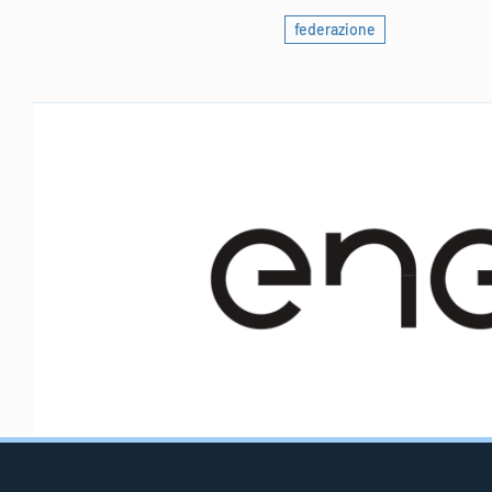
federazione