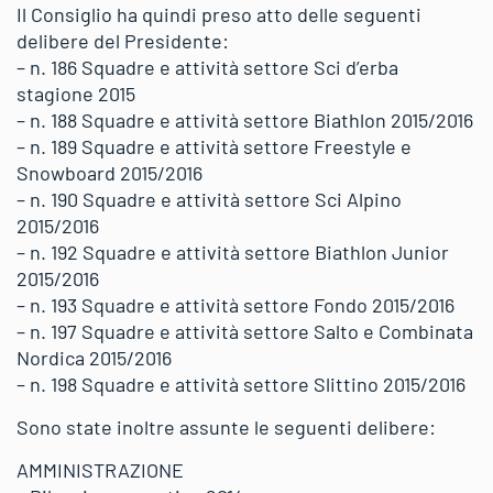
Il Consiglio ha quindi preso atto delle seguenti
delibere del Presidente:
– n. 186 Squadre e attività settore Sci d’erba
stagione 2015
– n. 188 Squadre e attività settore Biathlon 2015/2016
– n. 189 Squadre e attività settore Freestyle e
Snowboard 2015/2016
– n. 190 Squadre e attività settore Sci Alpino
2015/2016
– n. 192 Squadre e attività settore Biathlon Junior
2015/2016
– n. 193 Squadre e attività settore Fondo 2015/2016
– n. 197 Squadre e attività settore Salto e Combinata
Nordica 2015/2016
– n. 198 Squadre e attività settore Slittino 2015/2016
Sono state inoltre assunte le seguenti delibere:
AMMINISTRAZIONE