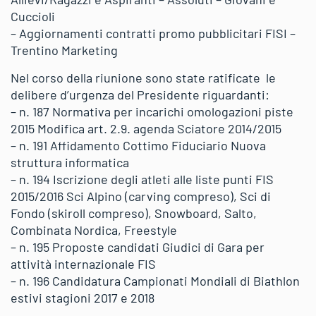
Cuccioli
– Aggiornamenti contratti promo pubblicitari FISI –
Trentino Marketing
Nel corso della riunione sono state ratificate le
delibere d’urgenza del Presidente riguardanti:
– n. 187 Normativa per incarichi omologazioni piste
2015 Modifica art. 2.9. agenda Sciatore 2014/2015
– n. 191 Affidamento Cottimo Fiduciario Nuova
struttura informatica
– n. 194 Iscrizione degli atleti alle liste punti FIS
2015/2016 Sci Alpino (carving compreso), Sci di
Fondo (skiroll compreso), Snowboard, Salto,
Combinata Nordica, Freestyle
– n. 195 Proposte candidati Giudici di Gara per
attività internazionale FIS
– n. 196 Candidatura Campionati Mondiali di Biathlon
estivi stagioni 2017 e 2018