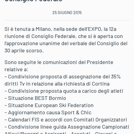
25 GIUGNO 2015
Si è tenuta a Milano, nella sede dell’EXPO, la 12a
riunione di Consiglio Federale, che si è aperta con
l’approvazione unanime del verbale del Consiglio del
30 aprile scorso.
Sono seguite le comunicazioni del Presidente
relative a:
– Condivisione proposta di assegnazione del 35%
diritti Tv in relazione alla richiesta di Cortina
– Condivisione proposta quota a carico degli atleti
– Situazione BEST Bormio
– Situazione European Ski Federation
– Aggiornamento causa Sport & Chic
– Calendari FIS e accordi con Comitati Organizzatori
– Condivisione linee guida Assegnazione Campionati
Allievi/Ragazzi e Aspiranti – Assoluti – Giovani e