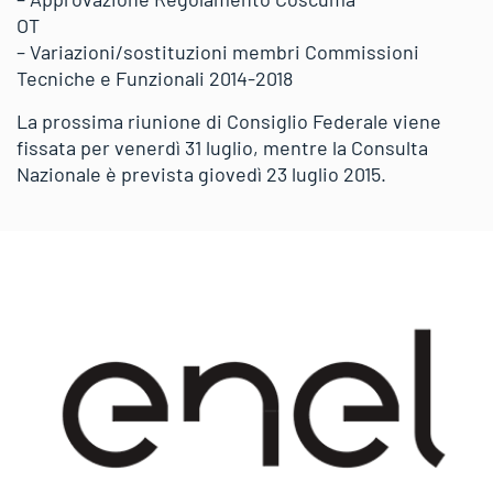
OT
– Variazioni/sostituzioni membri Commissioni
Tecniche e Funzionali 2014-2018
La prossima riunione di Consiglio Federale viene
fissata per venerdì 31 luglio, mentre la Consulta
Nazionale è prevista giovedì 23 luglio 2015.