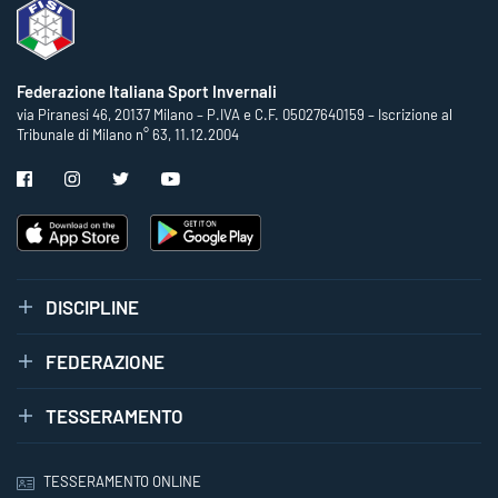
Federazione Italiana Sport Invernali
via Piranesi 46, 20137 Milano – P.IVA e C.F. 05027640159 – Iscrizione al
Tribunale di Milano n° 63, 11.12.2004
DISCIPLINE
FEDERAZIONE
TESSERAMENTO
TESSERAMENTO ONLINE