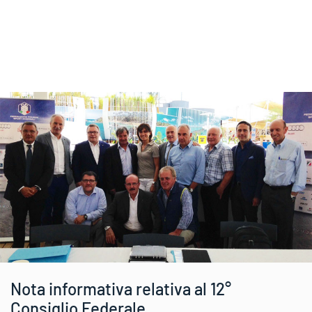
Nota informativa relativa al 12°
Consiglio Federale