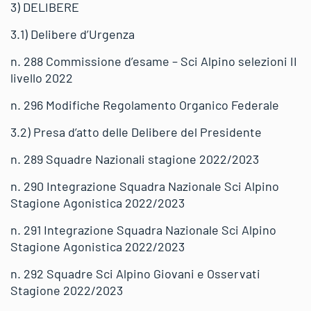
3) DELIBERE
3.1) Delibere d’Urgenza
n. 288 Commissione d’esame – Sci Alpino selezioni II
livello 2022
n. 296 Modifiche Regolamento Organico Federale
3.2) Presa d’atto delle Delibere del Presidente
n. 289 Squadre Nazionali stagione 2022/2023
n. 290 Integrazione Squadra Nazionale Sci Alpino
Stagione Agonistica 2022/2023
n. 291 Integrazione Squadra Nazionale Sci Alpino
Stagione Agonistica 2022/2023
n. 292 Squadre Sci Alpino Giovani e Osservati
Stagione 2022/2023