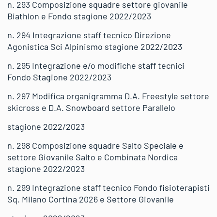
n. 293 Composizione squadre settore giovanile
Biathlon e Fondo stagione 2022/2023
n. 294 Integrazione staff tecnico Direzione
Agonistica Sci Alpinismo stagione 2022/2023
n. 295 Integrazione e/o modifiche staff tecnici
Fondo Stagione 2022/2023
n. 297 Modifica organigramma D.A. Freestyle settore
skicross e D.A. Snowboard settore Parallelo
stagione 2022/2023
n. 298 Composizione squadre Salto Speciale e
settore Giovanile Salto e Combinata Nordica
stagione 2022/2023
n. 299 Integrazione staff tecnico Fondo fisioterapisti
Sq. Milano Cortina 2026 e Settore Giovanile