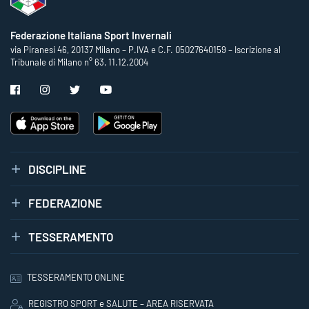
Federazione Italiana Sport Invernali
via Piranesi 46, 20137 Milano – P.IVA e C.F. 05027640159 – Iscrizione al
Tribunale di Milano n° 63, 11.12.2004
DISCIPLINE
FEDERAZIONE
TESSERAMENTO
TESSERAMENTO ONLINE
REGISTRO SPORT e SALUTE – AREA RISERVATA