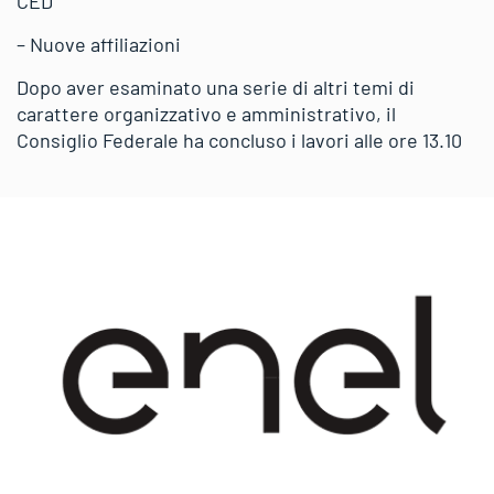
CED
– Nuove affiliazioni
Dopo aver esaminato una serie di altri temi di
carattere organizzativo e amministrativo, il
Consiglio Federale ha concluso i lavori alle ore 13.10