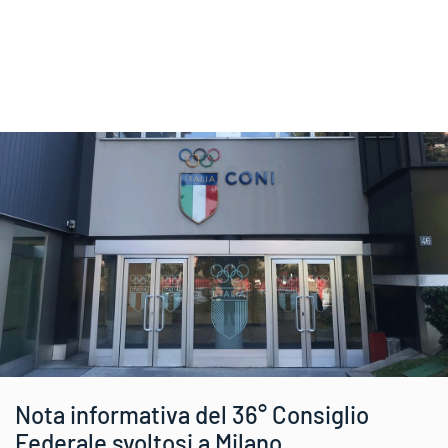
Nota informativa del 36° Consiglio
Federale svoltosi a Milano