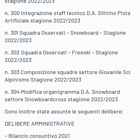
stagione 2022/2023
n. 300 Integrazione staff tecnico D.A. Slittino Pista
Artificiale stagione 2022/2023
n. 301 Squadra Osservati – Snowboard – Stagione
2022/2023
n. 302 Squadra Osservati – Freeski – Stagione
2022/2023
n. 303 Composizione squadre settore Giovanile Sci
Alpinismo Stagione 2022/2023
n. 304 Modifica organigramma D.A. Snowboard
settore Snowboardcross stagione 2022/2023
Sono inoltre state assunte le seguenti delibere:
DELIBERE AMMINISTRATIVE
– Bilancio consuntivo 2021