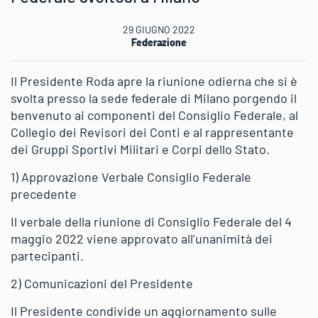
29 GIUGNO 2022
Federazione
Il Presidente Roda apre la riunione odierna che si è
svolta presso la sede federale di Milano porgendo il
benvenuto ai componenti del Consiglio Federale, al
Collegio dei Revisori dei Conti e al rappresentante
dei Gruppi Sportivi Militari e Corpi dello Stato.
1) Approvazione Verbale Consiglio Federale
precedente
Il verbale della riunione di Consiglio Federale del 4
maggio 2022 viene approvato all’unanimità dei
partecipanti.
2) Comunicazioni del Presidente
Il Presidente condivide un aggiornamento sulle