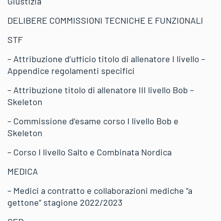
Giustizia
DELIBERE COMMISSIONI TECNICHE E FUNZIONALI
STF
– Attribuzione d’ufficio titolo di allenatore I livello –
Appendice regolamenti specifici
– Attribuzione titolo di allenatore III livello Bob –
Skeleton
– Commissione d’esame corso I livello Bob e
Skeleton
– Corso I livello Salto e Combinata Nordica
MEDICA
– Medici a contratto e collaborazioni mediche “a
gettone” stagione 2022/2023