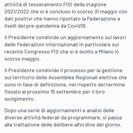
attività di tesseramento FISI della stagione
2021/2022 che si è concluso lo scorso 31 maggio con
dati positivi che hanno riportato la Federazione a
livelli del pre-pandemia da Covid19.
Il Presidente condivide un aggiornamento sui lavori
delle Federazioni Internazionali in particolare sul
recente Congresso FIS che si è svolto a Milano lo
scorso maggio.
Il Presidente condivide il processo per la gestione
sul territorio delle Assemblee Regionali elettive che
sono in fase di definizione, nel rispetto del termine
fissato al prossimo 15 settembre per il loro
svolgimento.
Dopo una serie di aggiornamenti e analisi delle
diverse attività federali da programmare, si passa
alla trattazione delle delibere all’ordine del giorno.