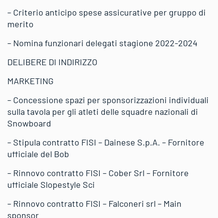
– Criterio anticipo spese assicurative per gruppo di
merito
– Nomina funzionari delegati stagione 2022-2024
DELIBERE DI INDIRIZZO
MARKETING
– Concessione spazi per sponsorizzazioni individuali
sulla tavola per gli atleti delle squadre nazionali di
Snowboard
– Stipula contratto FISI – Dainese S.p.A. – Fornitore
ufficiale del Bob
– Rinnovo contratto FISI – Cober Srl – Fornitore
ufficiale Slopestyle Sci
– Rinnovo contratto FISI – Falconeri srl – Main
sponsor