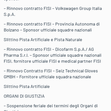
– Rinnovo contratto FISI – Volkswagen Group Italia
S.p.A.
– Rinnovo contratto FISI – Provincia Autonoma di
Bolzano – Sponsor ufficiale squadre nazionali
Slittino Pista Artificiale e Pista Naturale
– Rinnovo contratto FISI – Dicofarm S.p.A./ AG
Pharma S.r.l. – Sponsor ufficiale squadre nazionali
FISI, fornitore ufficiale FISI e medical partner FISI
– Rinnovo Contratto FISI – Seiz Technical Gloves
GMBH – Fornitore ufficiale squadra nazionale
Slittino Pista Artificiale
ORGANI DI GIUSTIZIA
– Sospensione feriale dei termini degli Organi di