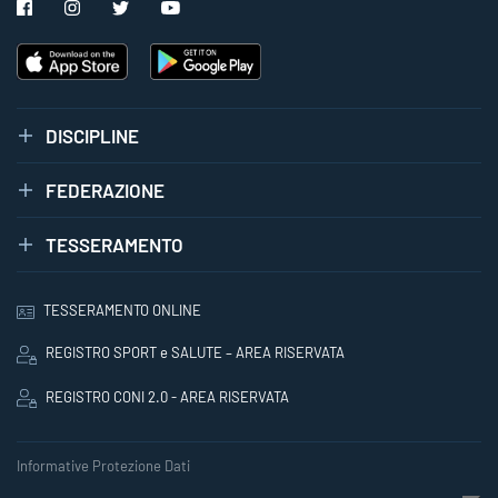
DISCIPLINE
FEDERAZIONE
TESSERAMENTO
TESSERAMENTO ONLINE
REGISTRO SPORT e SALUTE – AREA RISERVATA
REGISTRO CONI 2.0 - AREA RISERVATA
Informative Protezione Dati