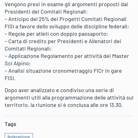
Vengono presi in esame gli argomenti proposti dai
Presidenti dei Comitati Regionali:
– Anticipo del 25% dei Progetti Comitati Regionali
FISI a favore dello sviluppo delle discipline federali;
– Regole per atleti con doppio passaporto;
– Carta di credito per Presidenti e Allenatori dei
Comitati Regionali;
– Applicazione Regolamento per attività dei Master
Sci Alpino;
– Analisi situazione cronometraggio FICr in gare
FISI.
Dopo aver analizzato e condiviso una serie di
argomenti utili alla programmazione delle attività sul
territorio, la riunione si è conclusa alle ore 13.30.
Tags
federazione