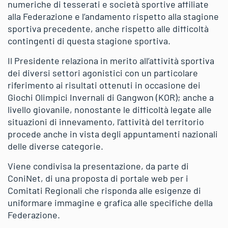
numeriche di tesserati e società sportive affiliate
alla Federazione e l’andamento rispetto alla stagione
sportiva precedente, anche rispetto alle difficoltà
contingenti di questa stagione sportiva.
Il Presidente relaziona in merito all’attività sportiva
dei diversi settori agonistici con un particolare
riferimento ai risultati ottenuti in occasione dei
Giochi Olimpici Invernali di Gangwon (KOR); anche a
livello giovanile, nonostante le difficoltà legate alle
situazioni di innevamento, l’attività del territorio
procede anche in vista degli appuntamenti nazionali
delle diverse categorie.
Viene condivisa la presentazione, da parte di
ConiNet, di una proposta di portale web per i
Comitati Regionali che risponda alle esigenze di
uniformare immagine e grafica alle specifiche della
Federazione.