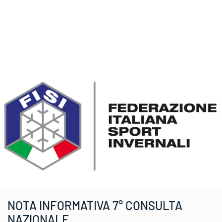
NOTA INFORMATIVA 7° CONSULTA
NAZIONALE