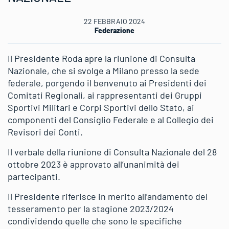
22 FEBBRAIO 2024
Federazione
Il Presidente Roda apre la riunione di Consulta
Nazionale, che si svolge a Milano presso la sede
federale, porgendo il benvenuto ai Presidenti dei
Comitati Regionali, ai rappresentanti dei Gruppi
Sportivi Militari e Corpi Sportivi dello Stato, ai
componenti del Consiglio Federale e al Collegio dei
Revisori dei Conti.
Il verbale della riunione di Consulta Nazionale del 28
ottobre 2023 è approvato all’unanimità dei
partecipanti.
Il Presidente riferisce in merito all’andamento del
tesseramento per la stagione 2023/2024
condividendo quelle che sono le specifiche