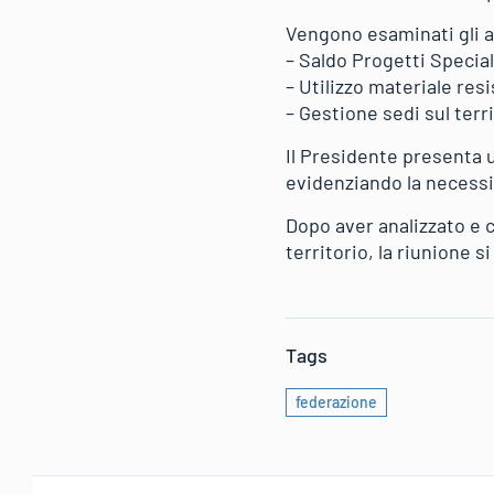
Vengono esaminati gli a
– Saldo Progetti Special
– Utilizzo materiale resi
– Gestione sedi sul terri
Il Presidente presenta 
evidenziando la necessit
Dopo aver analizzato e c
territorio, la riunione si
Tags
federazione