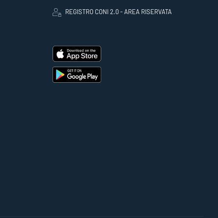
REGISTRO CONI 2.0 - AREA RISERVATA