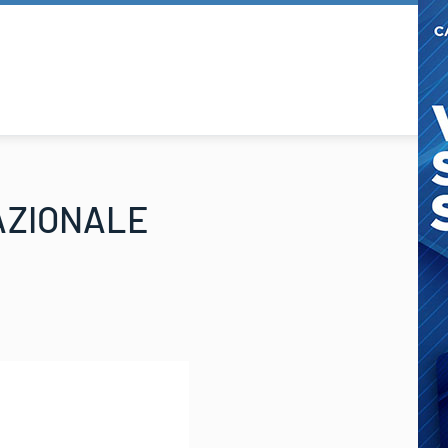
AZIONALE