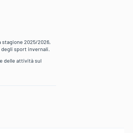
la stagione 2025/2026,
degli sport invernali.
 delle attività sul