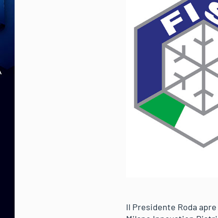
Il Presidente Roda apre 