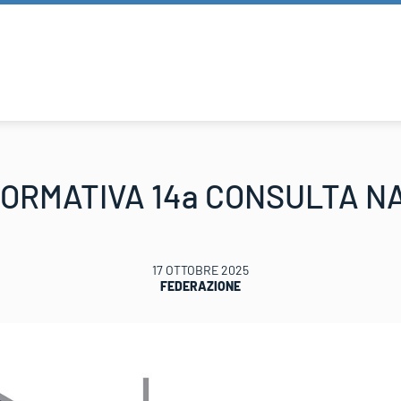
FORMATIVA 14a CONSULTA N
17 OTTOBRE 2025
FEDERAZIONE