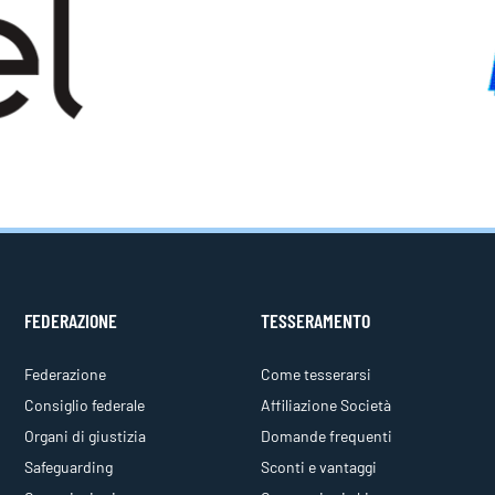
FEDERAZIONE
TESSERAMENTO
Federazione
Come tesserarsi
Consiglio federale
Affiliazione Società
Organi di giustizia
Domande frequenti
Safeguarding
Sconti e vantaggi