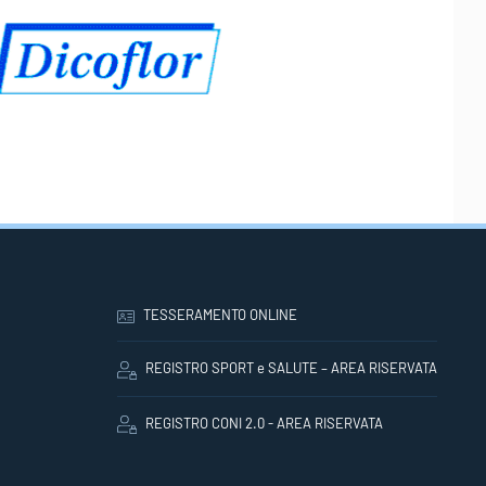
TESSERAMENTO ONLINE
REGISTRO SPORT e SALUTE – AREA RISERVATA
REGISTRO CONI 2.0 - AREA RISERVATA