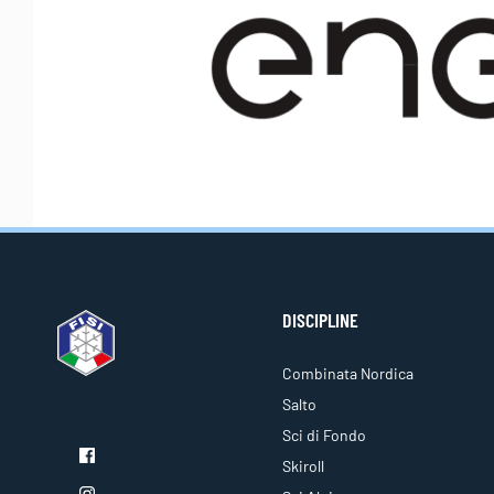
DISCIPLINE
Combinata Nordica
Salto
Sci di Fondo
Skiroll