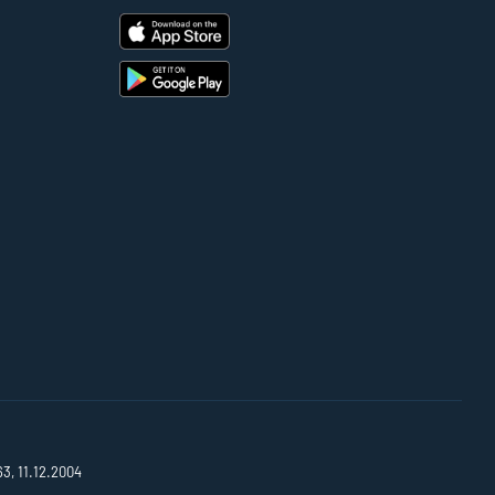
63, 11.12.2004