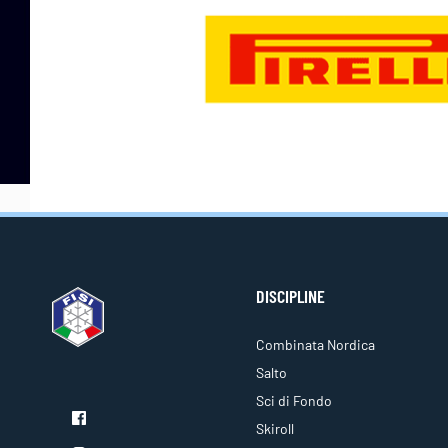
DISCIPLINE
Combinata Nordica
Salto
Sci di Fondo
Skiroll