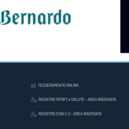
TESSERAMENTO ONLINE
REGISTRO SPORT e SALUTE – AREA RISERVATA
REGISTRO CONI 2.0 - AREA RISERVATA