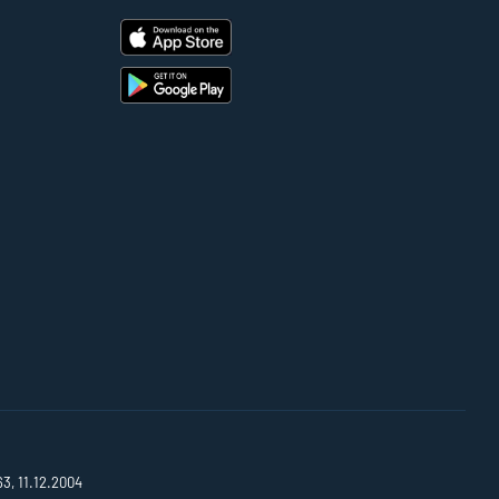
63, 11.12.2004