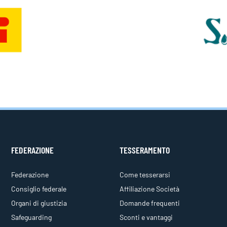
FEDERAZIONE
TESSERAMENTO
Federazione
Come tesserarsi
Consiglio federale
Affiliazione Società
Organi di giustizia
Domande frequenti
Safeguarding
Sconti e vantaggi