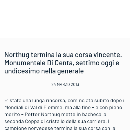
Northug termina la sua corsa vincente.
Monumentale Di Centa, settimo oggi e
undicesimo nella generale
24 MARZO 2013
E’ stata una lunga rincorsa, cominciata subito dopo i
Mondiali di Val di Fiemme, ma alla fine – e con pieno
merito – Petter Northug mette in bacheca la
seconda Coppa di cristallo della sua carriera. Il
campione norvegese termina la sua corsa con la