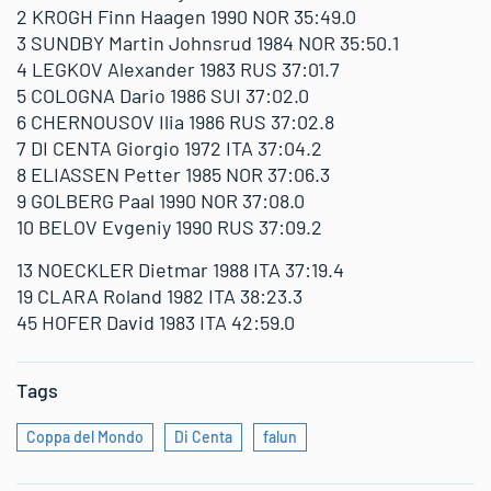
2 KROGH Finn Haagen 1990 NOR 35:49.0
3 SUNDBY Martin Johnsrud 1984 NOR 35:50.1
4 LEGKOV Alexander 1983 RUS 37:01.7
5 COLOGNA Dario 1986 SUI 37:02.0
6 CHERNOUSOV Ilia 1986 RUS 37:02.8
7 DI CENTA Giorgio 1972 ITA 37:04.2
8 ELIASSEN Petter 1985 NOR 37:06.3
9 GOLBERG Paal 1990 NOR 37:08.0
10 BELOV Evgeniy 1990 RUS 37:09.2
13 NOECKLER Dietmar 1988 ITA 37:19.4
19 CLARA Roland 1982 ITA 38:23.3
45 HOFER David 1983 ITA 42:59.0
Tags
Coppa del Mondo
Di Centa
falun