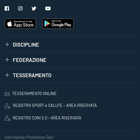
DISCIPLINE
FEDERAZIONE
TESSERAMENTO
TESSERAMENTO ONLINE
REGISTRO SPORT e SALUTE – AREA RISERVATA
REGISTRO CONI 2.0 - AREA RISERVATA
Informative Protezione Dati