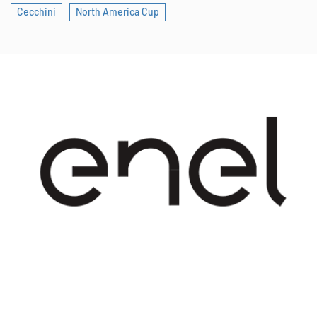
Cecchini
North America Cup