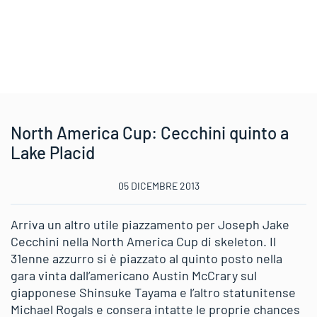
North America Cup: Cecchini quinto a
Lake Placid
05 DICEMBRE 2013
Arriva un altro utile piazzamento per Joseph Jake
Cecchini nella North America Cup di skeleton. Il
31enne azzurro si è piazzato al quinto posto nella
gara vinta dall’americano Austin McCrary sul
giapponese Shinsuke Tayama e l’altro statunitense
Michael Rogals e consera intatte le proprie chances