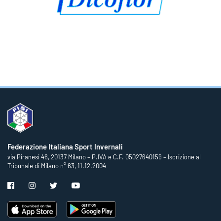
Federazione Italiana Sport Invernali
via Piranesi 46, 20137 Milano – P.IVA e C.F. 05027640159 – Iscrizione al
Tribunale di Milano n° 63, 11.12.2004