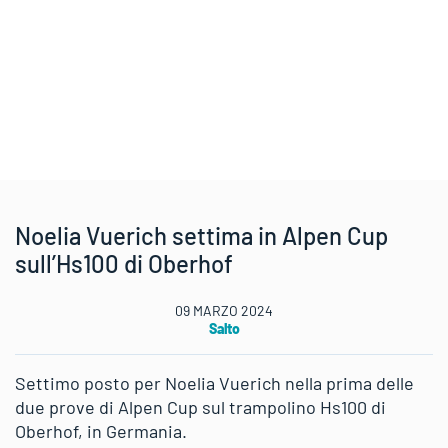
Noelia Vuerich settima in Alpen Cup
sull’Hs100 di Oberhof
09 MARZO 2024
Salto
Settimo posto per Noelia Vuerich nella prima delle
due prove di Alpen Cup sul trampolino Hs100 di
Oberhof, in Germania.