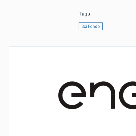
Tags
Sci Fondo