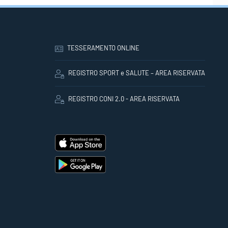
TESSERAMENTO ONLINE
REGISTRO SPORT e SALUTE – AREA RISERVATA
REGISTRO CONI 2.0 - AREA RISERVATA