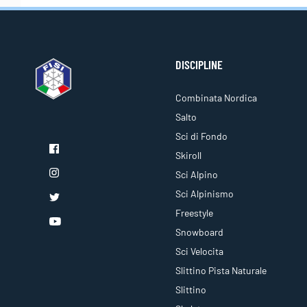
DISCIPLINE
Combinata Nordica
Salto
Sci di Fondo
Skiroll
Sci Alpino
Sci Alpinismo
Freestyle
Snowboard
Sci Velocita
Slittino Pista Naturale
Slittino