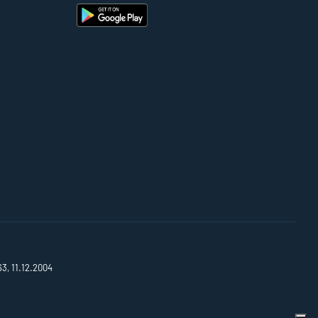
63, 11.12.2004