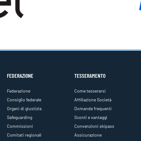
FEDERAZIONE
TESSERAMENTO
Federazione
Come tesserarsi
Consiglio federale
Affiliazione Società
Organi di giustizia
Domande frequenti
Safeguarding
Sconti e vantaggi
Commissioni
Convenzioni skipass
Comitati regionali
Assicurazione