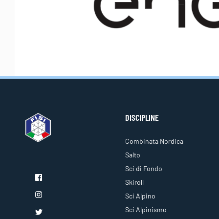
DISCIPLINE
Combinata Nordica
Salto
Sci di Fondo
Skiroll
Sci Alpino
Sci Alpinismo