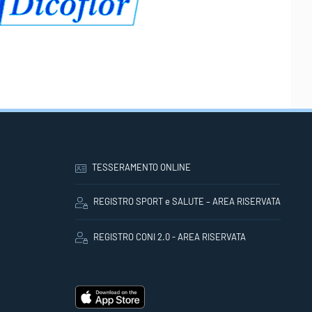
TESSERAMENTO ONLINE
REGISTRO SPORT e SALUTE – AREA RISERVATA
REGISTRO CONI 2.0 - AREA RISERVATA