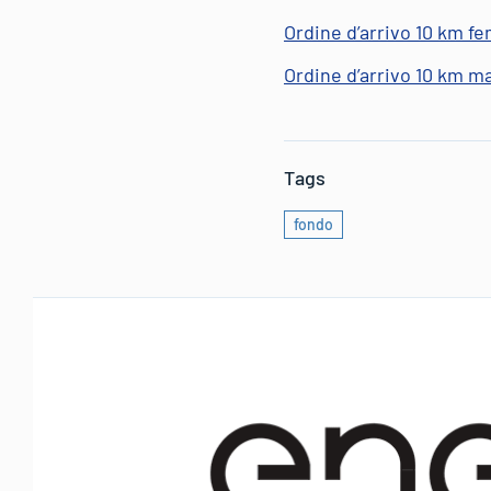
Ordine d’arrivo 10 km f
Ordine d’arrivo 10 km m
Tags
fondo