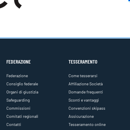
FEDERAZIONE
TESSERAMENTO
Federazione
Come tesserarsi
Consiglio federale
Affiliazione Società
Organi di giustizia
Domande frequenti
Safeguarding
Sconti e vantaggi
Commissioni
Convenzioni skipass
Comitati regionali
Assicurazione
Contatti
Tesseramento online