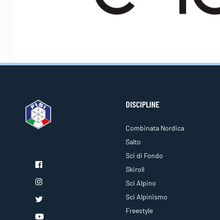
DISCIPLINE
Combinata Nordica
Salto
Sci di Fondo
Skiroll
Sci Alpino
Sci Alpinismo
Freestyle