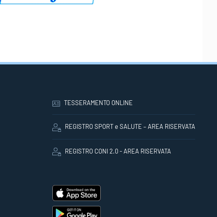
TESSERAMENTO ONLINE
REGISTRO SPORT e SALUTE – AREA RISERVATA
REGISTRO CONI 2.0 - AREA RISERVATA