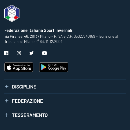
Federazione Italiana Sport Invernali
via Piranesi 46, 20137 Milano – P.IVA e C.F. 05027640159 – Iscrizione al
Tribunale di Milano n° 63, 11.12.2004
DISCIPLINE
FEDERAZIONE
TESSERAMENTO