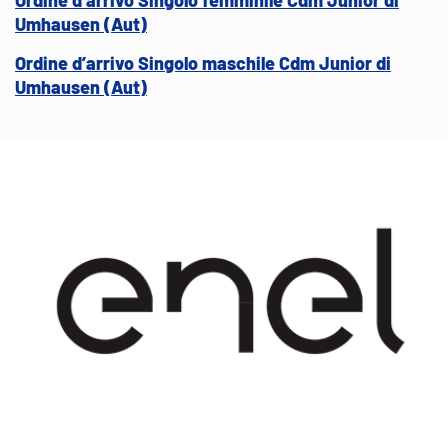
Umhausen (Aut)
Ordine d’arrivo Singolo maschile Cdm Junior di
Umhausen (Aut)