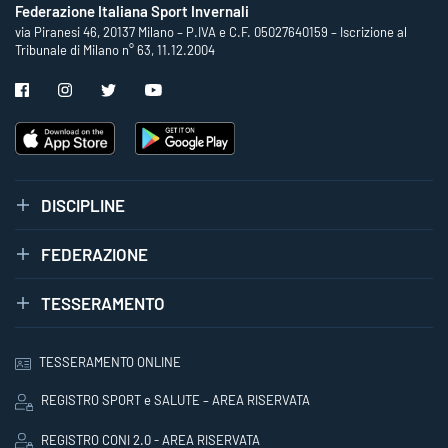
Federazione Italiana Sport Invernali
via Piranesi 46, 20137 Milano – P.IVA e C.F. 05027640159 – Iscrizione al
Tribunale di Milano n° 63, 11.12.2004
DISCIPLINE
FEDERAZIONE
TESSERAMENTO
TESSERAMENTO ONLINE
REGISTRO SPORT e SALUTE – AREA RISERVATA
REGISTRO CONI 2.0 - AREA RISERVATA