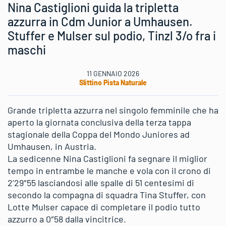
Nina Castiglioni guida la tripletta
azzurra in Cdm Junior a Umhausen.
Stuffer e Mulser sul podio, Tinzl 3/o fra i
maschi
11 GENNAIO 2026
Slittino Pista Naturale
Grande tripletta azzurra nel singolo femminile che ha
aperto la giornata conclusiva della terza tappa
stagionale della Coppa del Mondo Juniores ad
Umhausen, in Austria.
La sedicenne Nina Castiglioni fa segnare il miglior
tempo in entrambe le manche e vola con il crono di
2’29″55 lasciandosi alle spalle di 51 centesimi di
secondo la compagna di squadra Tina Stuffer, con
Lotte Mulser capace di completare il podio tutto
azzurro a 0″58 dalla vincitrice.