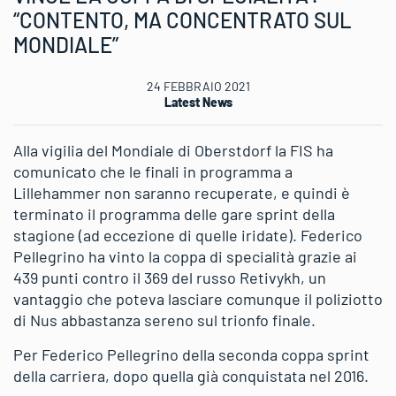
“CONTENTO, MA CONCENTRATO SUL
MONDIALE”
24 FEBBRAIO 2021
Latest News
Alla vigilia del Mondiale di Oberstdorf la FIS ha
comunicato che le finali in programma a
Lillehammer non saranno recuperate, e quindi è
terminato il programma delle gare sprint della
stagione (ad eccezione di quelle iridate). Federico
Pellegrino ha vinto la coppa di specialità grazie ai
439 punti contro il 369 del russo Retivykh, un
vantaggio che poteva lasciare comunque il poliziotto
di Nus abbastanza sereno sul trionfo finale.
Per Federico Pellegrino della seconda coppa sprint
della carriera, dopo quella già conquistata nel 2016.