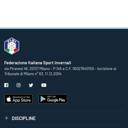
Federazione Italiana Sport Invernali
via Piranesi 46, 20137 Milano – P.IVA e C.F. 05027640159 – Iscrizione al
Tribunale di Milano n° 63, 11.12.2004
DISCIPLINE