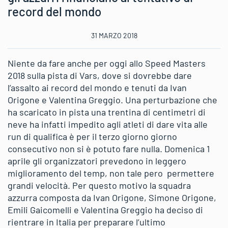
record del mondo
31 MARZO 2018
Niente da fare anche per oggi allo Speed Masters
2018 sulla pista di Vars, dove si dovrebbe dare
l’assalto ai record del mondo e tenuti da Ivan
Origone e Valentina Greggio. Una perturbazione che
ha scaricato in pista una trentina di centimetri di
neve ha infatti impedito agli atleti di dare vita alle
run di qualifica è per il terzo giorno giorno
consecutivo non si è potuto fare nulla. Domenica 1
aprile gli organizzatori prevedono in leggero
miglioramento del temp, non tale pero permettere
grandi velocità. Per questo motivo la squadra
azzurra composta da Ivan Origone, Simone Origone,
Emili Gaicomelli e Valentina Greggio ha deciso di
rientrare in Italia per preparare l’ultimo