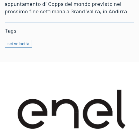
appuntamento di Coppa del mondo previsto nel
prossimo fine settimana a Grand Valira, in Andirra.
Tags
sci velocità