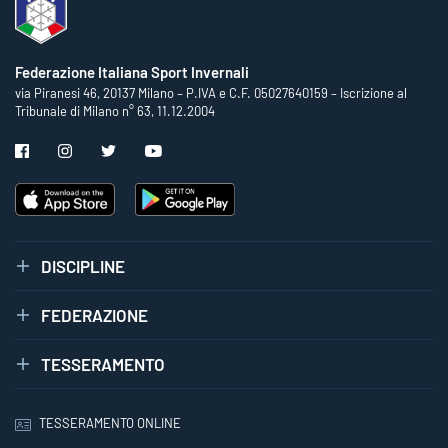
Federazione Italiana Sport Invernali
via Piranesi 46, 20137 Milano – P.IVA e C.F. 05027640159 – Iscrizione al
Tribunale di Milano n° 63, 11.12.2004
DISCIPLINE
FEDERAZIONE
TESSERAMENTO
TESSERAMENTO ONLINE