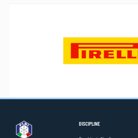
DISCIPLINE