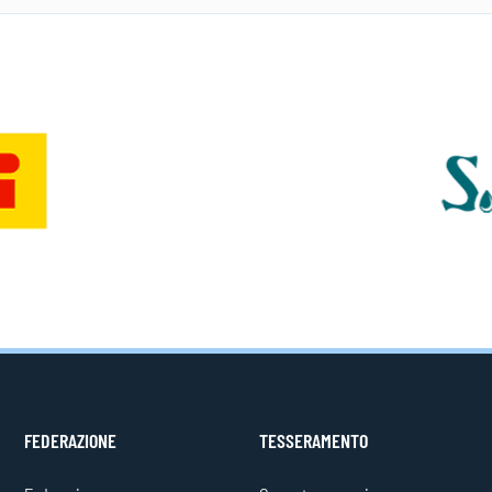
FEDERAZIONE
TESSERAMENTO