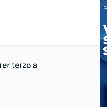
er terzo a