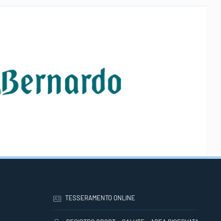
TESSERAMENTO ONLINE