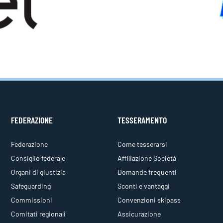
FEDERAZIONE
TESSERAMENTO
Federazione
Come tesserarsi
Consiglio federale
Affiliazione Società
Organi di giustizia
Domande frequenti
Safeguarding
Sconti e vantaggi
Commissioni
Convenzioni skipass
Comitati regionali
Assicurazione