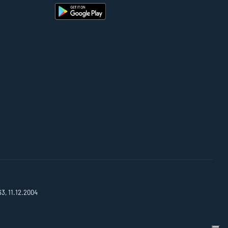
63, 11.12.2004