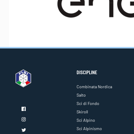
DISCIPLINE
Combinata Nordica
Salto
Sci di Fondo
Skiroll
Sci Alpino
Sci Alpinismo