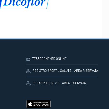
TESSERAMENTO ONLINE
REGISTRO SPORT e SALUTE – AREA RISERVATA
REGISTRO CONI 2.0 - AREA RISERVATA