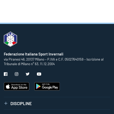
Federazione Italiana Sport Invernali
via Piranesi 46, 20137 Milano – P.IVA e C.F. 05027640159 – Iscrizione al
Tribunale di Milano n° 63, 11.12.2004
DISCIPLINE