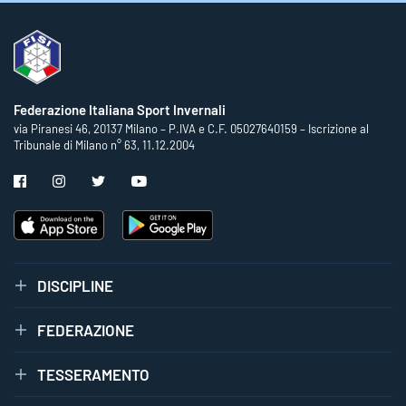
Federazione Italiana Sport Invernali
via Piranesi 46, 20137 Milano – P.IVA e C.F. 05027640159 – Iscrizione al
Tribunale di Milano n° 63, 11.12.2004
DISCIPLINE
FEDERAZIONE
TESSERAMENTO