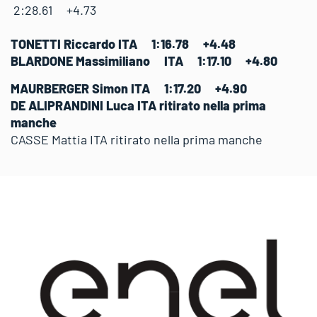
2:28.61 +4.73
TONETTI Riccardo ITA 1:16.78 +4.48
BLARDONE Massimiliano ITA 1:17.10 +4.80
MAURBERGER Simon ITA 1:17.20 +4.90
DE ALIPRANDINI Luca ITA ritirato nella prima
manche
CASSE Mattia ITA ritirato nella prima manche