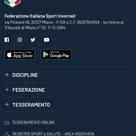
Federazione Italiana Sport Invernali
via Piranesi 46, 20137 Milano – P.IVA e C.F. 05027640159 – Iscrizione al
Tribunale di Milano n° 63, 11.12.2004
DISCIPLINE
FEDERAZIONE
TESSERAMENTO
TESSERAMENTO ONLINE
REGISTRO SPORT e SALUTE – AREA RISERVATA