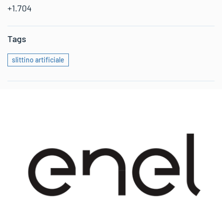
+1.704
Tags
slittino artificiale