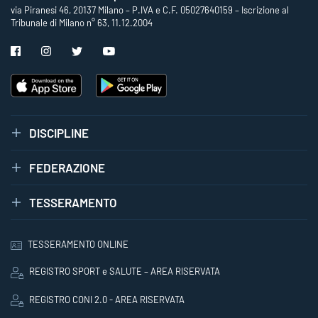
via Piranesi 46, 20137 Milano – P.IVA e C.F. 05027640159 – Iscrizione al
Tribunale di Milano n° 63, 11.12.2004
DISCIPLINE
FEDERAZIONE
TESSERAMENTO
TESSERAMENTO ONLINE
REGISTRO SPORT e SALUTE – AREA RISERVATA
REGISTRO CONI 2.0 - AREA RISERVATA