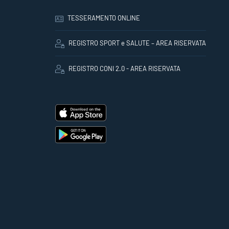
TESSERAMENTO ONLINE
REGISTRO SPORT e SALUTE – AREA RISERVATA
REGISTRO CONI 2.0 - AREA RISERVATA