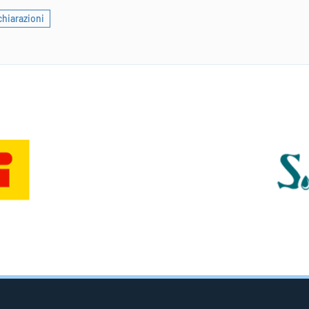
chiarazioni