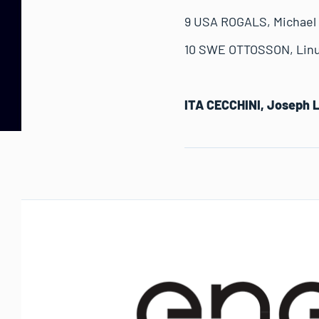
9 USA ROGALS, Michael To
10 SWE OTTOSSON, Linus 
ITA CECCHINI, Joseph 