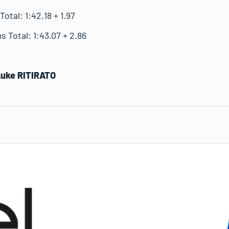
tal: 1:42.18 + 1.97
Total: 1:43.07 + 2.86
Luke RITIRATO