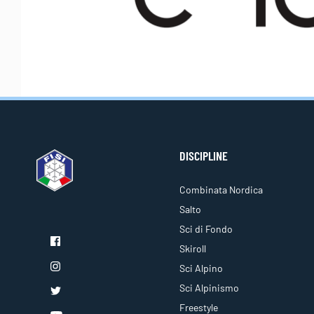
DISCIPLINE
Combinata Nordica
Salto
Sci di Fondo
Skiroll
Sci Alpino
Sci Alpinismo
Freestyle