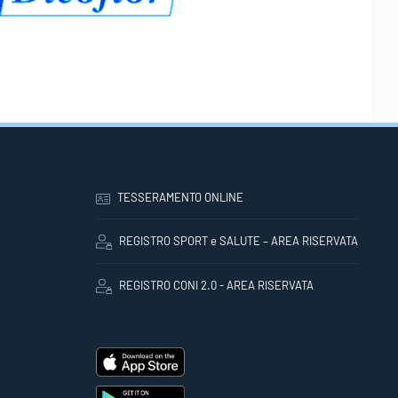
TESSERAMENTO ONLINE
REGISTRO SPORT e SALUTE – AREA RISERVATA
REGISTRO CONI 2.0 - AREA RISERVATA