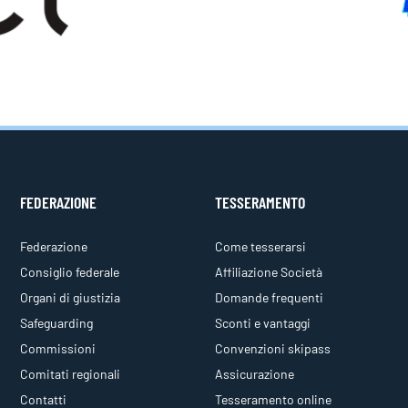
FEDERAZIONE
TESSERAMENTO
Federazione
Come tesserarsi
Consiglio federale
Affiliazione Società
Organi di giustizia
Domande frequenti
Safeguarding
Sconti e vantaggi
Commissioni
Convenzioni skipass
Comitati regionali
Assicurazione
Contatti
Tesseramento online