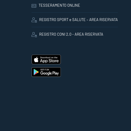
TESSERAMENTO ONLINE
REGISTRO SPORT e SALUTE – AREA RISERVATA
REGISTRO CONI 2.0 - AREA RISERVATA