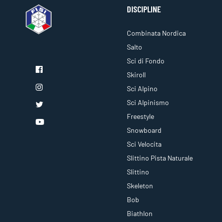
DISCIPLINE
Combinata Nordica
Salto
Sci di Fondo
Skiroll
Sci Alpino
Sci Alpinismo
Freestyle
Snowboard
Sci Velocita
Slittino Pista Naturale
Slittino
Skeleton
Bob
Biathlon