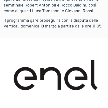
semifinale Robert Antonioli e Rocco Baldini, così
come ai quarti Luca Tomasoni e Giovanni Rossi.
Il programma gare proseguirà con la disputa delle
Vertical, domenica 19 marzo a partire dalle ore 11:05.