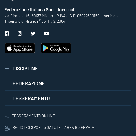
Federazione Italiana Sport Invernali
via Piranesi 46, 20137 Milano – P.IVA e C.F. 05027640159 – Iscrizione al
Tribunale di Milano n° 63, 11.12.2004
DISCIPLINE
FEDERAZIONE
TESSERAMENTO
TESSERAMENTO ONLINE
REGISTRO SPORT e SALUTE – AREA RISERVATA