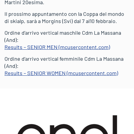
Martini 20esima.
Il prossimo appuntamento con la Coppa del mondo
di skialp, sarà a Morgins (Svi) dal 7 al10 febbraio.
Ordine d’arrivo vertical maschile Cdm La Massana
(And):
Results – SENIOR MEN (mcusercontent.com)
Ordine d’arrivo vertical femminile Cdm La Massana
(And):
Results – SENIOR WOMEN (mcusercontent.com)