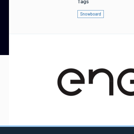
Tags
Snowboard