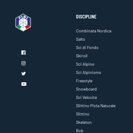
DISCIPLINE
Combinata Nordica
Salto
Sci di Fondo
Skiroll
Sci Alpino
Sci Alpinismo
Freestyle
Snowboard
Sci Velocita
Slittino Pista Naturale
Slittino
Skeleton
Bob