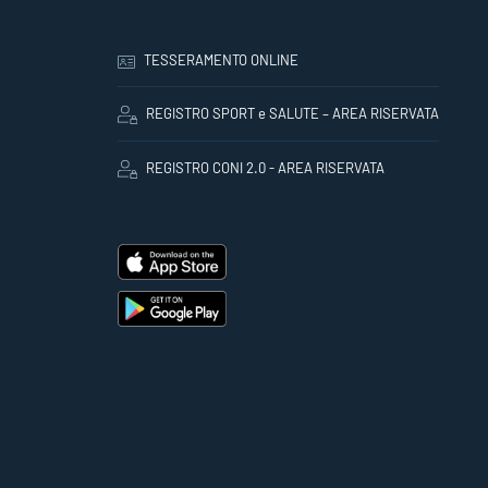
TESSERAMENTO ONLINE
REGISTRO SPORT e SALUTE – AREA RISERVATA
REGISTRO CONI 2.0 - AREA RISERVATA