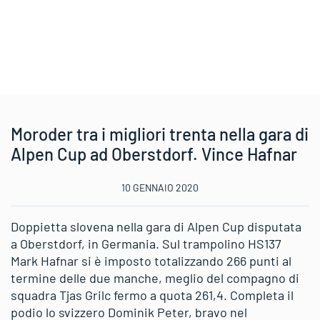
Moroder tra i migliori trenta nella gara di
Alpen Cup ad Oberstdorf. Vince Hafnar
10 GENNAIO 2020
Doppietta slovena nella gara di Alpen Cup disputata
a Oberstdorf, in Germania. Sul trampolino HS137
Mark Hafnar si è imposto totalizzando 266 punti al
termine delle due manche, meglio del compagno di
squadra Tjas Grilc fermo a quota 261,4. Completa il
podio lo svizzero Dominik Peter, bravo nel