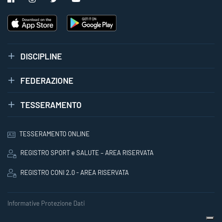
DISCIPLINE
FEDERAZIONE
TESSERAMENTO
TESSERAMENTO ONLINE
REGISTRO SPORT e SALUTE – AREA RISERVATA
REGISTRO CONI 2.0 - AREA RISERVATA
Informative Protezione Dati