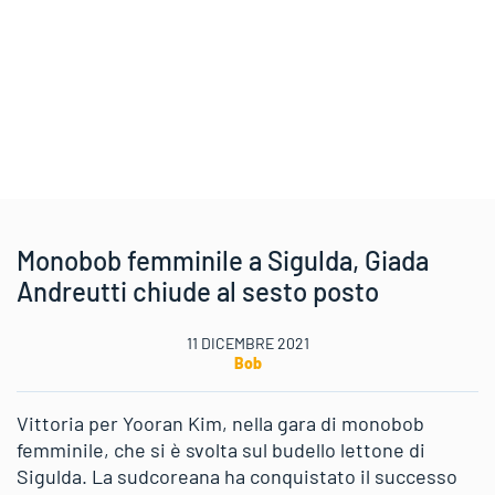
Monobob femminile a Sigulda, Giada
Andreutti chiude al sesto posto
11 DICEMBRE 2021
Bob
Vittoria per Yooran Kim, nella gara di monobob
femminile, che si è svolta sul budello lettone di
Sigulda. La sudcoreana ha conquistato il successo