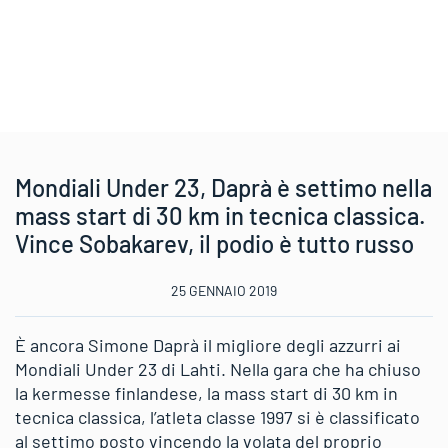
Mondiali Under 23, Daprà è settimo nella
mass start di 30 km in tecnica classica.
Vince Sobakarev, il podio è tutto russo
25 GENNAIO 2019
È ancora Simone Daprà il migliore degli azzurri ai
Mondiali Under 23 di Lahti. Nella gara che ha chiuso
la kermesse finlandese, la mass start di 30 km in
tecnica classica, l’atleta classe 1997 si è classificato
al settimo posto vincendo la volata del proprio