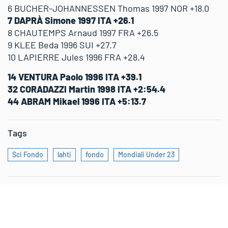
6 BUCHER-JOHANNESSEN Thomas 1997 NOR +18.0
7 DAPRÀ Simone 1997 ITA +26.1
8 CHAUTEMPS Arnaud 1997 FRA +26.5
9 KLEE Beda 1996 SUI +27.7
10 LAPIERRE Jules 1996 FRA +28.4
14 VENTURA Paolo 1996 ITA +39.1
32 CORADAZZI Martin 1998 ITA +2:54.4
44 ABRAM Mikael 1996 ITA +5:13.7
Tags
Sci Fondo
lahti
fondo
Mondiali Under 23