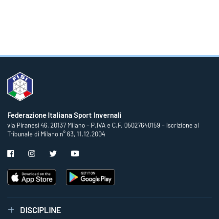
Federazione Italiana Sport Invernali
via Piranesi 46, 20137 Milano – P.IVA e C.F. 05027640159 – Iscrizione al
Tribunale di Milano n° 63, 11.12.2004
DISCIPLINE