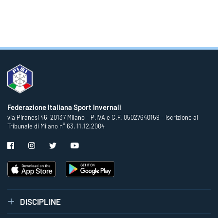
Federazione Italiana Sport Invernali
via Piranesi 46, 20137 Milano – P.IVA e C.F. 05027640159 – Iscrizione al
Tribunale di Milano n° 63, 11.12.2004
DISCIPLINE