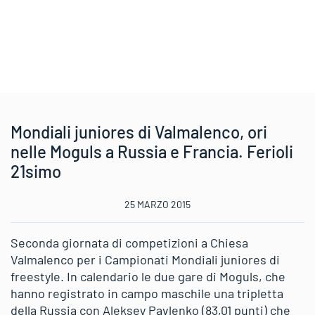
Mondiali juniores di Valmalenco, ori
nelle Moguls a Russia e Francia. Ferioli
21simo
25 MARZO 2015
Seconda giornata di competizioni a Chiesa
Valmalenco per i Campionati Mondiali juniores di
freestyle. In calendario le due gare di Moguls, che
hanno registrato in campo maschile una tripletta
della Russia con Aleksey Pavlenko (83,01 punti) che