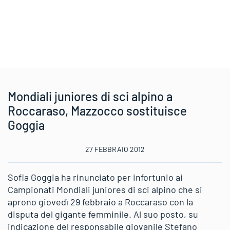
Mondiali juniores di sci alpino a
Roccaraso, Mazzocco sostituisce
Goggia
27 FEBBRAIO 2012
Sofia Goggia ha rinunciato per infortunio ai
Campionati Mondiali juniores di sci alpino che si
aprono giovedì 29 febbraio a Roccaraso con la
disputa del gigante femminile. Al suo posto, su
indicazione del responsabile giovanile Stefano