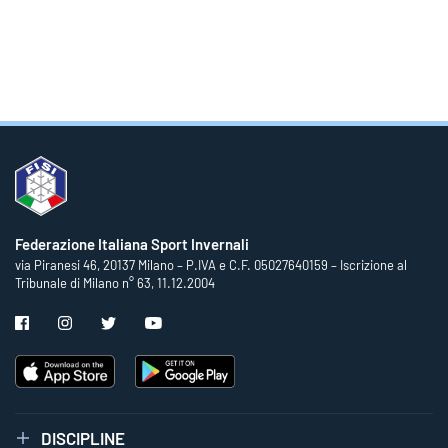
Federazione Italiana Sport Invernali
via Piranesi 46, 20137 Milano – P.IVA e C.F. 05027640159 – Iscrizione al
Tribunale di Milano n° 63, 11.12.2004
DISCIPLINE