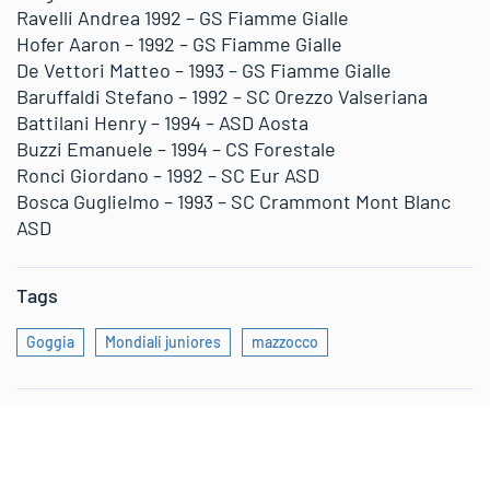
Ravelli Andrea 1992 – GS Fiamme Gialle
Hofer Aaron – 1992 – GS Fiamme Gialle
De Vettori Matteo – 1993 – GS Fiamme Gialle
Baruffaldi Stefano – 1992 – SC Orezzo Valseriana
Battilani Henry – 1994 – ASD Aosta
Buzzi Emanuele – 1994 – CS Forestale
Ronci Giordano – 1992 – SC Eur ASD
Bosca Guglielmo – 1993 – SC Crammont Mont Blanc
ASD
Tags
Goggia
Mondiali juniores
mazzocco