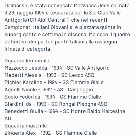
Dalmasso, è stata convocata Mazzocco Jessica, nata
il 23 maggio 1994 e tesserata per lo Sci Club Valle
Antigorio (CR Alpi Centrali), che nei recenti
Campionati Italiani Giovani si è piazzata quinta in
supergigante e settima in discesa. Ma ecco il quadro
definitivo dei partecipanti italiani alla rassegna
iridata di categoria:
Squadra femminile:
Mazzocco Jessica – 1994 – SC Valle Antigorio
Medetti Alessia – 1993 – SC Lecco ASD
Pichler Karoline – 1994 – GS Fiamme Gialle
Agnelli Nicole – 1992 – ASD Caspoggio
Sosio Federica – 1994 – GS Fiamme Gialle
Giardini Ida – 1993 – SC Rongai Pisogne ASD
Benedetti Giulia – 1994 – SC Monte Baldo Malcesine
AD
Squadra maschile:
Zingerle Alex – 1992 – GS Fiamme Gialle