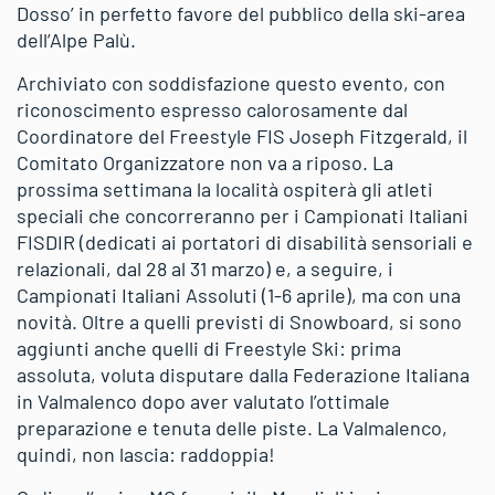
Dosso’ in perfetto favore del pubblico della ski-area
dell’Alpe Palù.
Archiviato con soddisfazione questo evento, con
riconoscimento espresso calorosamente dal
Coordinatore del Freestyle FIS Joseph Fitzgerald, il
Comitato Organizzatore non va a riposo. La
prossima settimana la località ospiterà gli atleti
speciali che concorreranno per i Campionati Italiani
FISDIR (dedicati ai portatori di disabilità sensoriali e
relazionali, dal 28 al 31 marzo) e, a seguire, i
Campionati Italiani Assoluti (1-6 aprile), ma con una
novità. Oltre a quelli previsti di Snowboard, si sono
aggiunti anche quelli di Freestyle Ski: prima
assoluta, voluta disputare dalla Federazione Italiana
in Valmalenco dopo aver valutato l’ottimale
preparazione e tenuta delle piste. La Valmalenco,
quindi, non lascia: raddoppia!