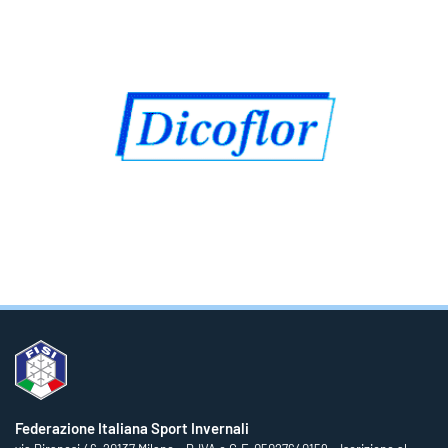
Federazione Italiana Sport Invernali