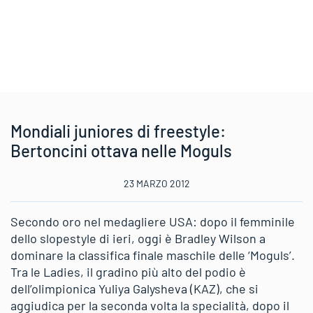
Mondiali juniores di freestyle:
Bertoncini ottava nelle Moguls
23 MARZO 2012
Secondo oro nel medagliere USA: dopo il femminile
dello slopestyle di ieri, oggi è Bradley Wilson a
dominare la classifica finale maschile delle ‘Moguls’.
Tra le Ladies, il gradino più alto del podio è
dell’olimpionica Yuliya Galysheva (KAZ), che si
aggiudica per la seconda volta la specialità, dopo il