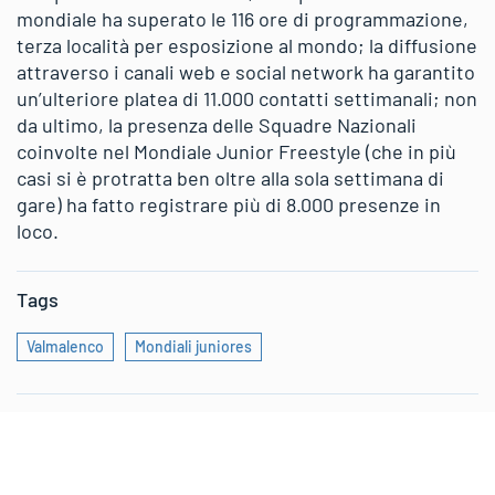
mondiale ha superato le 116 ore di programmazione,
terza località per esposizione al mondo; la diffusione
attraverso i canali web e social network ha garantito
un’ulteriore platea di 11.000 contatti settimanali; non
da ultimo, la presenza delle Squadre Nazionali
coinvolte nel Mondiale Junior Freestyle (che in più
casi si è protratta ben oltre alla sola settimana di
gare) ha fatto registrare più di 8.000 presenze in
loco.
Tags
Valmalenco
Mondiali juniores