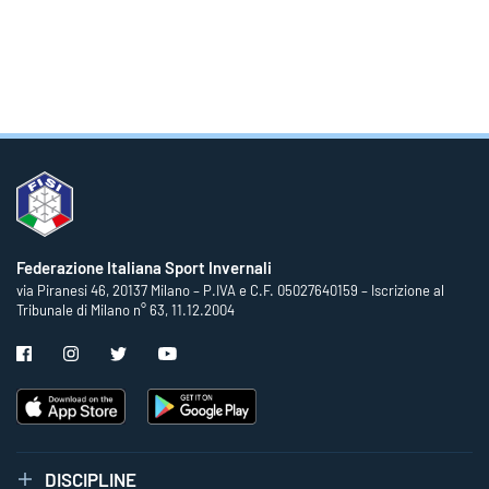
Federazione Italiana Sport Invernali
via Piranesi 46, 20137 Milano – P.IVA e C.F. 05027640159 – Iscrizione al
Tribunale di Milano n° 63, 11.12.2004
DISCIPLINE