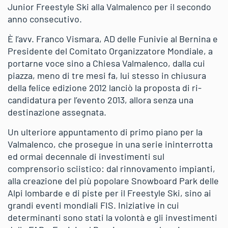
Junior Freestyle Ski alla Valmalenco per il secondo
anno consecutivo.
È l’avv. Franco Vismara, AD delle Funivie al Bernina e
Presidente del Comitato Organizzatore Mondiale, a
portarne voce sino a Chiesa Valmalenco, dalla cui
piazza, meno di tre mesi fa, lui stesso in chiusura
della felice edizione 2012 lanciò la proposta di ri-
candidatura per l’evento 2013, allora senza una
destinazione assegnata.
Un ulteriore appuntamento di primo piano per la
Valmalenco, che prosegue in una serie ininterrotta
ed ormai decennale di investimenti sul
comprensorio sciistico: dal rinnovamento impianti,
alla creazione del più popolare Snowboard Park delle
Alpi lombarde e di piste per il Freestyle Ski, sino ai
grandi eventi mondiali FIS. Iniziative in cui
determinanti sono stati la volontà e gli investimenti