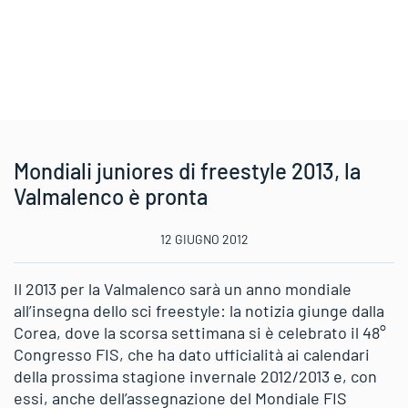
Mondiali juniores di freestyle 2013, la
Valmalenco è pronta
12 GIUGNO 2012
Il 2013 per la Valmalenco sarà un anno mondiale
all’insegna dello sci freestyle: la notizia giunge dalla
Corea, dove la scorsa settimana si è celebrato il 48°
Congresso FIS, che ha dato ufficialità ai calendari
della prossima stagione invernale 2012/2013 e, con
essi, anche dell’assegnazione del Mondiale FIS