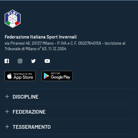
Federazione Italiana Sport Invernali
via Piranesi 46, 20137 Milano – P.IVA e C.F. 05027640159 – Iscrizione al
Tribunale di Milano n° 63, 11.12.2004
DISCIPLINE
FEDERAZIONE
TESSERAMENTO