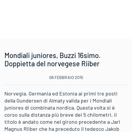
Mondiali juniores, Buzzi 16simo.
Doppietta del norvegese Riiber
06 FEBBRAIO 2015
Norvegia, Germania ed Estonia ai primi tre posti
della Gundersen di Almaty valida per i Mondiali
juniores di combinata nordica. Questa volta si è
corso sulla distanza più breve dei 5 chilometri, il
titolo è andato come nel girono precedente a Jarl
Magnus Riiber che ha preceduto il tedesco Jakob