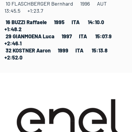
10 FLASCHBERGER Bernhard 1996 AUT
13:45.5 +1:23.7
16 BUZZI Raffaele 1995 ITA 14:10.0
+1:48.2
29 GIANMOENA Luca 1997 ITA 15:07.9
+2:46.1
32 KOSTNER Aaron 1999 ITA 15:13.8
+2:52.0