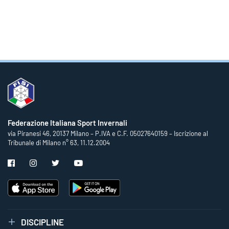
Federazione Italiana Sport Invernali
via Piranesi 46, 20137 Milano – P.IVA e C.F. 05027640159 – Iscrizione al
Tribunale di Milano n° 63, 11.12.2004
DISCIPLINE