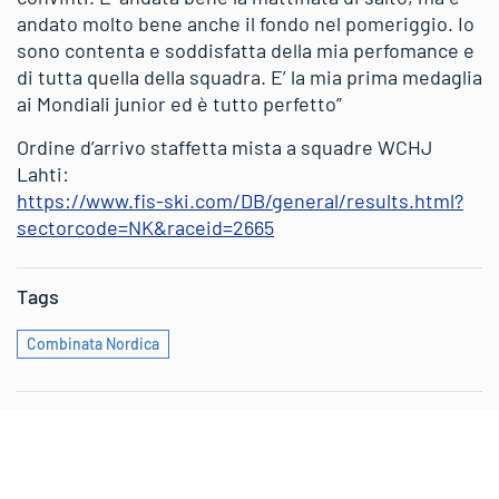
andato molto bene anche il fondo nel pomeriggio. Io
sono contenta e soddisfatta della mia perfomance e
di tutta quella della squadra. E’ la mia prima medaglia
ai Mondiali junior ed è tutto perfetto”
Ordine d’arrivo staffetta mista a squadre WCHJ
Lahti:
https://www.fis-ski.com/DB/general/results.html?
sectorcode=NK&raceid=2665
Tags
Combinata Nordica