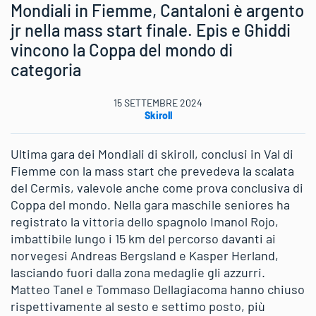
Mondiali in Fiemme, Cantaloni è argento
jr nella mass start finale. Epis e Ghiddi
vincono la Coppa del mondo di
categoria
15 SETTEMBRE 2024
Skiroll
Ultima gara dei Mondiali di skiroll, conclusi in Val di
Fiemme con la mass start che prevedeva la scalata
del Cermis, valevole anche come prova conclusiva di
Coppa del mondo. Nella gara maschile seniores ha
registrato la vittoria dello spagnolo Imanol Rojo,
imbattibile lungo i 15 km del percorso davanti ai
norvegesi Andreas Bergsland e Kasper Herland,
lasciando fuori dalla zona medaglie gli azzurri.
Matteo Tanel e Tommaso Dellagiacoma hanno chiuso
rispettivamente al sesto e settimo posto, più