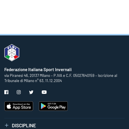
Federazione Italiana Sport Invernali
via Piranesi 46, 20137 Milano – P.IVA e C.F. 05027640159 – Iscrizione al
Tribunale di Milano n° 63, 11.12.2004
DISCIPLINE