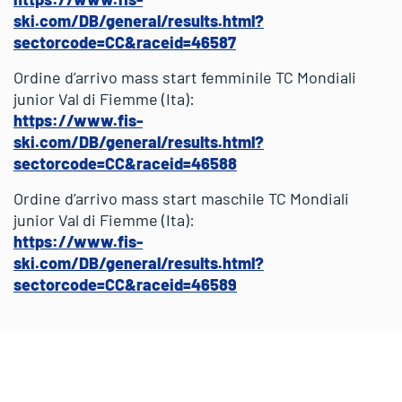
ski.com/DB/general/results.html?
sectorcode=CC&raceid=46587
Ordine d’arrivo mass start femminile TC Mondiali
junior Val di Fiemme (Ita):
https://www.fis-
ski.com/DB/general/results.html?
sectorcode=CC&raceid=46588
Ordine d’arrivo mass start maschile TC Mondiali
junior Val di Fiemme (Ita):
https://www.fis-
ski.com/DB/general/results.html?
sectorcode=CC&raceid=46589