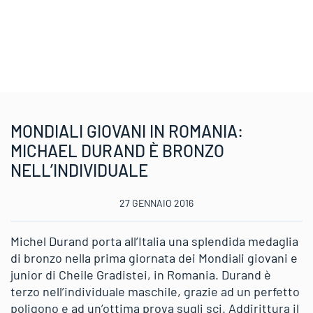
MONDIALI GIOVANI IN ROMANIA:
MICHAEL DURAND È BRONZO
NELL’INDIVIDUALE
27 GENNAIO 2016
Michel Durand porta all’Italia una splendida medaglia
di bronzo nella prima giornata dei Mondiali giovani e
junior di Cheile Gradistei, in Romania. Durand è
terzo nell’individuale maschile, grazie ad un perfetto
poligono e ad un’ottima prova sugli sci. Addirittura il