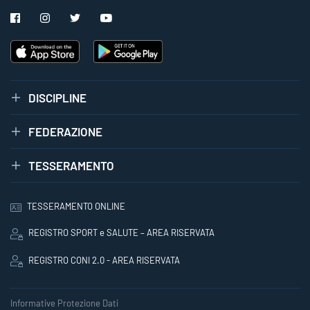
DISCIPLINE
FEDERAZIONE
TESSERAMENTO
TESSERAMENTO ONLINE
REGISTRO SPORT e SALUTE – AREA RISERVATA
REGISTRO CONI 2.0 - AREA RISERVATA
Informative Protezione Dati