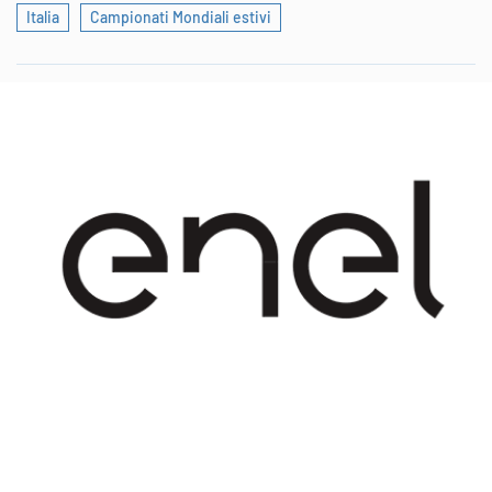
Italia
Campionati Mondiali estivi