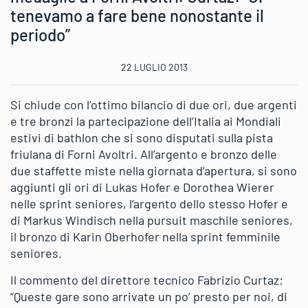
tenevamo a fare bene nonostante il
periodo”
22 LUGLIO 2013
Si chiude con l’ottimo bilancio di due ori, due argenti
e tre bronzi la partecipazione dell’Italia ai Mondiali
estivi di bathlon che si sono disputati sulla pista
friulana di Forni Avoltri. All’argento e bronzo delle
due staffette miste nella giornata d’apertura, si sono
aggiunti gli ori di Lukas Hofer e Dorothea Wierer
nelle sprint seniores, l’argento dello stesso Hofer e
di Markus Windisch nella pursuit maschile seniores,
il bronzo di Karin Oberhofer nella sprint femminile
seniores.
Il commento del direttore tecnico Fabrizio Curtaz:
“Queste gare sono arrivate un po’ presto per noi, di