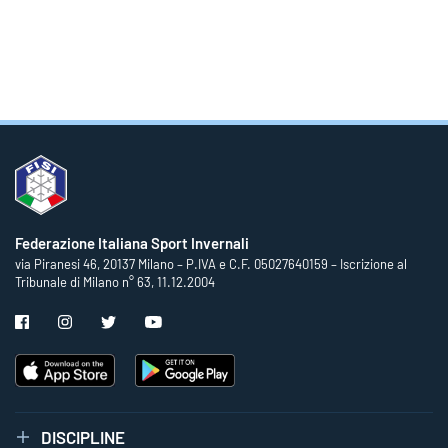
Federazione Italiana Sport Invernali
via Piranesi 46, 20137 Milano – P.IVA e C.F. 05027640159 – Iscrizione al
Tribunale di Milano n° 63, 11.12.2004
DISCIPLINE