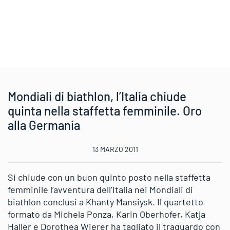
Mondiali di biathlon, l’Italia chiude
quinta nella staffetta femminile. Oro
alla Germania
13 MARZO 2011
Si chiude con un buon quinto posto nella staffetta
femminile l’avventura dell’Italia nei Mondiali di
biathlon conclusi a Khanty Mansiysk. Il quartetto
formato da Michela Ponza, Karin Oberhofer, Katja
Haller e Dorothea Wierer ha tagliato il traguardo con