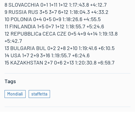
8 SLOVACCHIA 0+1 1+11 1+12 1:17:43.8 +4:12.7
9 RUSSIA RUS 3+5 3+7 6+12 1:18:04.3 +4:33.2
10 POLONIA 0+4 0+5 0+9 1:18:26.6 +4:55.5
11 FINLANDIA 1+5 0+7 1+12 1:18:55.7 +5:24.6
12 REPUBBLICa CECA CZE 0+5 4+9 4+14 1:19:13.8
+5:42.7
13 BULGARIA BUL 0+2 2+8 2+10 1:19:41.6 +6:10.5
14 USA 1+7 2+9 3+16 1:19:55.7 +6:24.6
15 KAZAKHSTAN 2+7 0+6 2+13 1:20:30.8 +6:59.7
Tags
Mondiali
staffetta