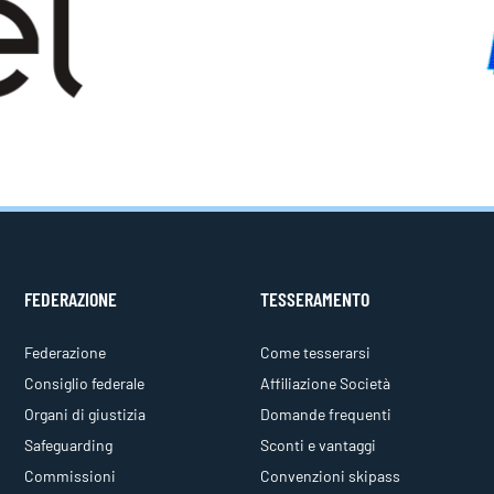
FEDERAZIONE
TESSERAMENTO
Federazione
Come tesserarsi
Consiglio federale
Affiliazione Società
Organi di giustizia
Domande frequenti
Safeguarding
Sconti e vantaggi
Commissioni
Convenzioni skipass