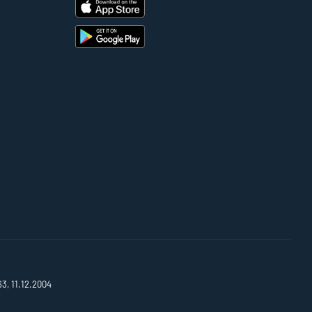
63, 11.12.2004