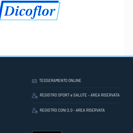
TESSERAMENTO ONLINE
REGISTRO SPORT e SALUTE – AREA RISERVATA
REGISTRO CONI 2.0 - AREA RISERVATA