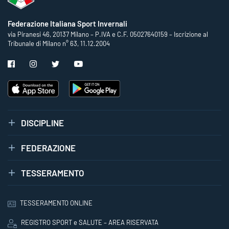
Federazione Italiana Sport Invernali
via Piranesi 46, 20137 Milano – P.IVA e C.F. 05027640159 – Iscrizione al
Tribunale di Milano n° 63, 11.12.2004
DISCIPLINE
FEDERAZIONE
TESSERAMENTO
TESSERAMENTO ONLINE
REGISTRO SPORT e SALUTE – AREA RISERVATA