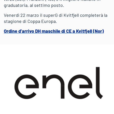
graduatoria, al settimo posto.
Venerdì 22 marzo il superG di Kvitfjell completerà la
stagione di Coppa Europa.
Ordine d’arrivo DH maschile di CE a Kvitfjell (Nor)