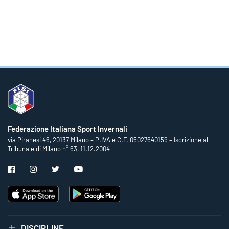
Federazione Italiana Sport Invernali
via Piranesi 46, 20137 Milano – P.IVA e C.F. 05027640159 – Iscrizione al
Tribunale di Milano n° 63, 11.12.2004
DISCIPLINE