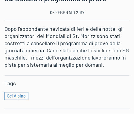
06 FEBBRAIO 2017
Dopo l’abbondante nevicata di ieri e della notte, gli
organizzatori dei Mondiali di St. Moritz sono stati
costretti a cancellare il programma di prove della
giornata odierna. Cancellato anche lo sci libero di SG
maschile. I mezzi dell’organizzazione lavoreranno in
pista per sistemarla al meglio per domani.
Tags
Sci Alpino